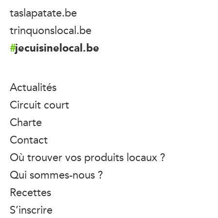
taslapatate.be
trinquonslocal.be
jecuisinelocal.be
Actualités
Circuit court
Charte
Contact
Où trouver vos produits locaux ?
Qui sommes-nous ?
Recettes
S’inscrire