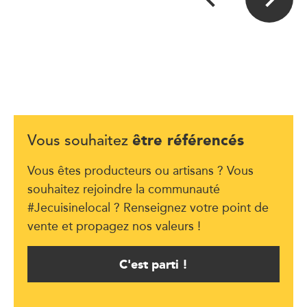
être référencés
Vous souhaitez
Vous êtes producteurs ou artisans ? Vous
souhaitez rejoindre la communauté
#Jecuisinelocal ? Renseignez votre point de
vente et propagez nos valeurs !
C'est parti !