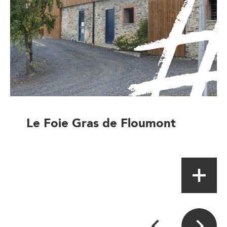
Le Foie Gras de Floumont
Magasin à la ferme