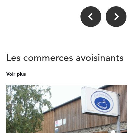
Les commerces avoisinants
Voir plus