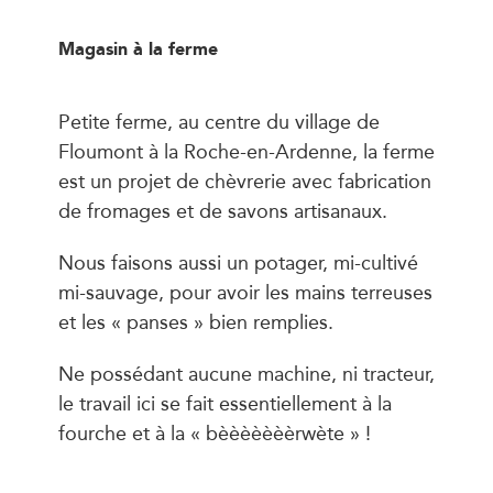
Magasin à la ferme
Petite ferme, au centre du village de
Floumont à la Roche-en-Ardenne, la ferme
est un projet de chèvrerie avec fabrication
de fromages et de savons artisanaux.
Nous faisons aussi un potager, mi-cultivé
mi-sauvage, pour avoir les mains terreuses
et les « panses » bien remplies.
Ne possédant aucune machine, ni tracteur,
le travail ici se fait essentiellement à la
fourche et à la « bèèèèèèèrwète » !