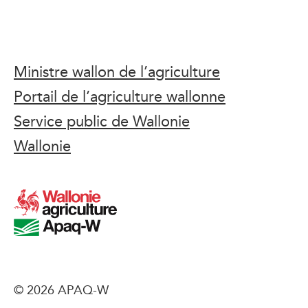
Ministre wallon de l’agriculture
Portail de l’agriculture wallonne
Service public de Wallonie
Wallonie
© 2026 APAQ-W