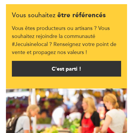
être référencés
Vous souhaitez
Vous êtes producteurs ou artisans ? Vous
souhaitez rejoindre la communauté
#Jecuisinelocal ? Renseignez votre point de
vente et propagez nos valeurs !
C'est parti !