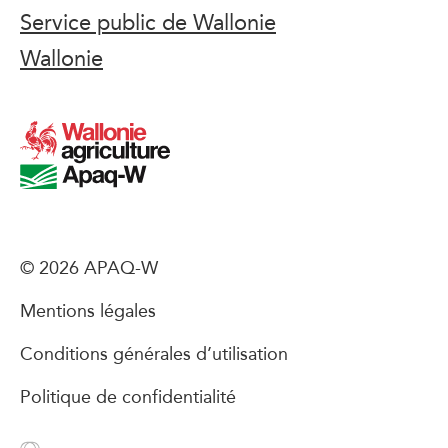
Service public de Wallonie
Wallonie
© 2026 APAQ-W
Mentions légales
Conditions générales d’utilisation
Politique de confidentialité