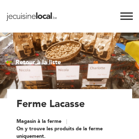
Retour à la liste
Ferme Lacasse
Magasin à la ferme
On y trouve les produits de la ferme
uniquement.