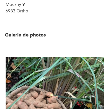
Mousny 9
6983 Ortho
Galerie de photos