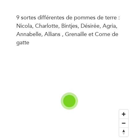
9 sortes différentes de pommes de terre :
Nicola, Charlotte, Bintjes, Désirée, Agria,
Annabelle, Allians , Grenaille et Corne de
gatte