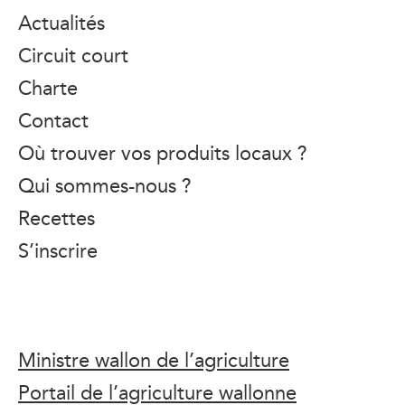
Actualités
Circuit court
Charte
Contact
Où trouver vos produits locaux ?
Qui sommes-nous ?
Recettes
S’inscrire
Ministre wallon de l’agriculture
Portail de l’agriculture wallonne