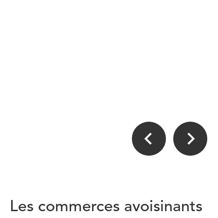
Les commerces avoisinants