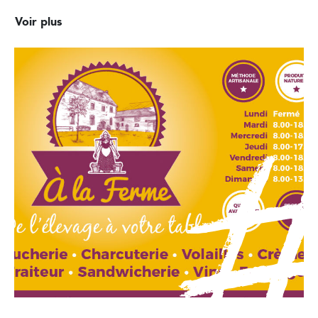
Voir plus