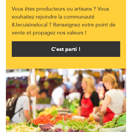
Vous êtes producteurs ou artisans ? Vous
souhaitez rejoindre la communauté
#Jecuisinelocal ? Renseignez votre point de
vente et propagez nos valeurs !
C'est parti !