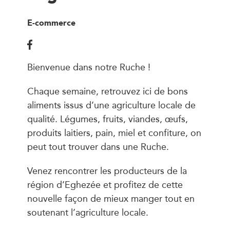
E-commerce
Bienvenue dans notre Ruche !
Chaque semaine, retrouvez ici de bons
aliments issus d’une agriculture locale de
qualité. Légumes, fruits, viandes, œufs,
produits laitiers, pain, miel et confiture, on
peut tout trouver dans une Ruche.
Venez rencontrer les producteurs de la
région d’Eghezée et profitez de cette
nouvelle façon de mieux manger tout en
soutenant l’agriculture locale.