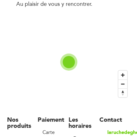
Au plaisir de vous y rencontrer.
Nos
Paiement
Les
Contact
produits
horaires
laruchedegh
Carte