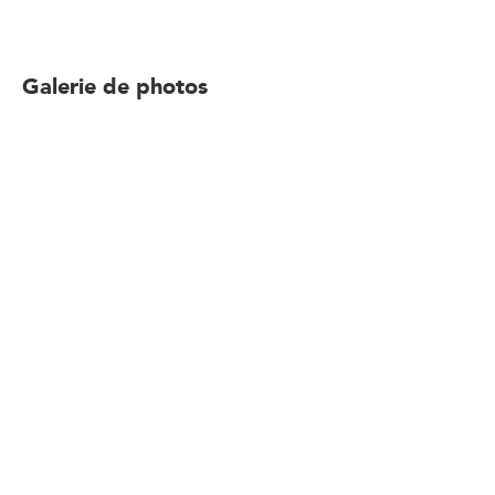
Galerie de photos