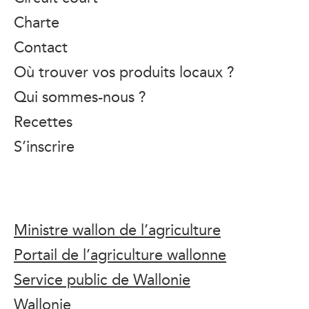
Charte
Contact
Où trouver vos produits locaux ?
Qui sommes-nous ?
Recettes
S’inscrire
Ministre wallon de l’agriculture
Portail de l’agriculture wallonne
Service public de Wallonie
Wallonie