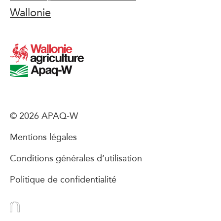
Wallonie
© 2026 APAQ-W
Mentions légales
Conditions générales d’utilisation
Politique de confidentialité