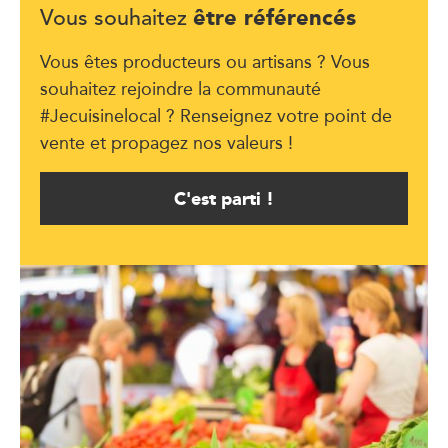
être référencés
Vous souhaitez
Vous êtes producteurs ou artisans ? Vous
souhaitez rejoindre la communauté
#Jecuisinelocal ? Renseignez votre point de
vente et propagez nos valeurs !
C'est parti !