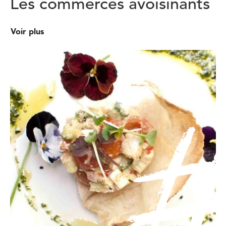
Les commerces avoisinants
Voir plus