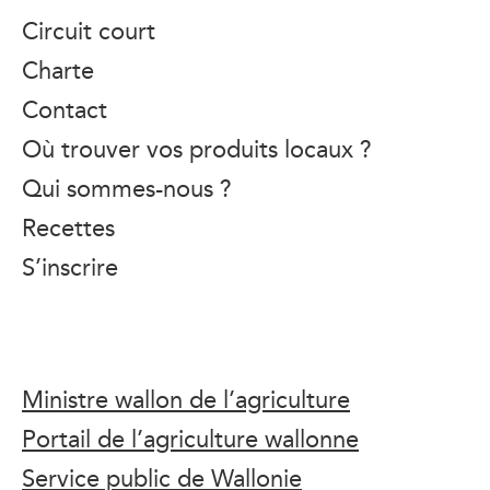
Circuit court
Charte
Contact
Où trouver vos produits locaux ?
Qui sommes-nous ?
Recettes
S’inscrire
Ministre wallon de l’agriculture
Portail de l’agriculture wallonne
Service public de Wallonie