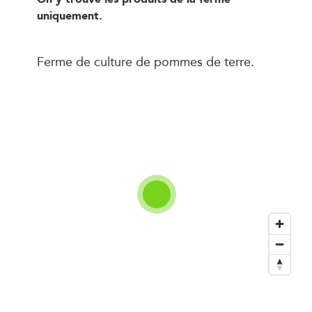
uniquement.
Ferme de culture de pommes de terre.