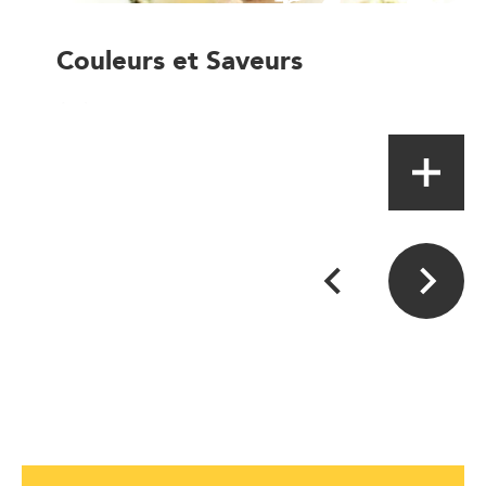
Couleurs et Saveurs
Artisan