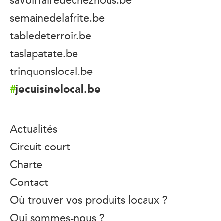
semainedelafrite.be
tabledeterroir.be
taslapatate.be
trinquonslocal.be
jecuisinelocal.be
Actualités
Circuit court
Charte
Contact
Où trouver vos produits locaux ?
Qui sommes-nous ?