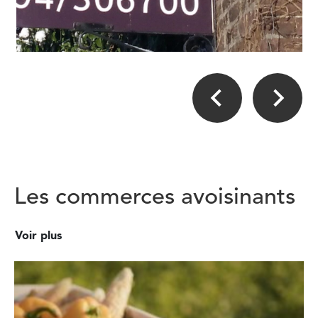
Les commerces avoisinants
Voir plus