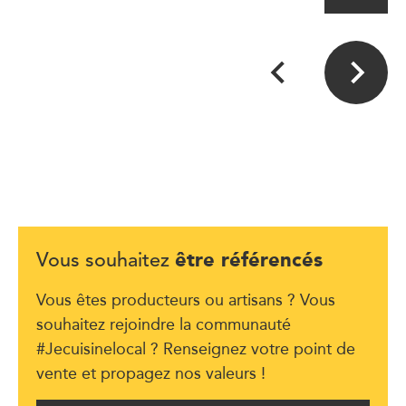
être référencés
Vous souhaitez
Vous êtes producteurs ou artisans ? Vous
souhaitez rejoindre la communauté
#Jecuisinelocal ? Renseignez votre point de
vente et propagez nos valeurs !