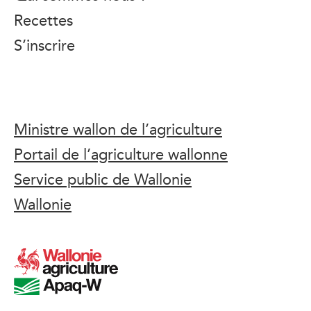
Recettes
S’inscrire
Ministre wallon de l’agriculture
Portail de l’agriculture wallonne
Service public de Wallonie
Wallonie