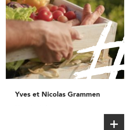
Yves et Nicolas Grammen
Magasin à la ferme