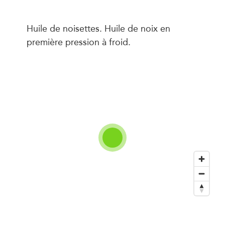
Huile de noisettes. Huile de noix en
première pression à froid.