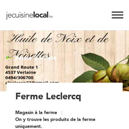
Retour à la liste
Ferme Leclercq
Magasin à la ferme
On y trouve les produits de la ferme
uniquement.