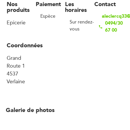
Nos
Paiement
Les
Contact
produits
horaires
aleclercq33
Espèce
Epicerie
Sur rendez-
0494/30
vous
67 00
Coordonnées
Grand
Route 1
4537
Verlaine
Galerie de photos