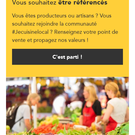
être référencés
Vous souhaitez
Vous êtes producteurs ou artisans ? Vous
souhaitez rejoindre la communauté
#Jecuisinelocal ? Renseignez votre point de
vente et propagez nos valeurs !
C'est parti !