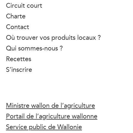
Circuit court
Charte
Contact
Où trouver vos produits locaux ?
Qui sommes-nous ?
Recettes
S’inscrire
Ministre wallon de l’agriculture
Portail de l’agriculture wallonne
Service public de Wallonie