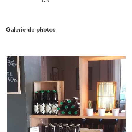
17h
Galerie de photos