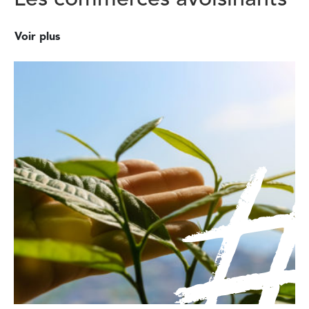
Voir plus