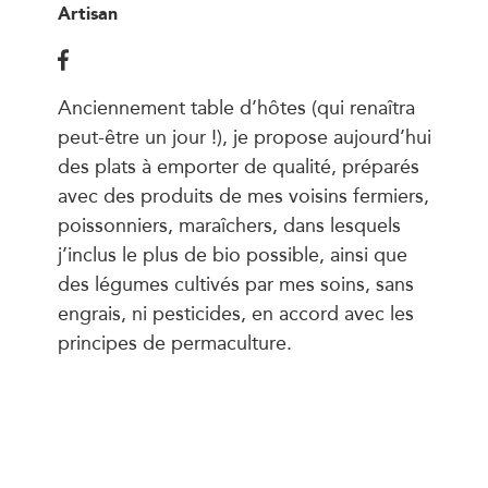
Artisan
Anciennement table d’hôtes (qui renaîtra
peut-être un jour !), je propose aujourd’hui
des plats à emporter de qualité, préparés
avec des produits de mes voisins fermiers,
poissonniers, maraîchers, dans lesquels
j’inclus le plus de bio possible, ainsi que
des légumes cultivés par mes soins, sans
engrais, ni pesticides, en accord avec les
principes de permaculture.