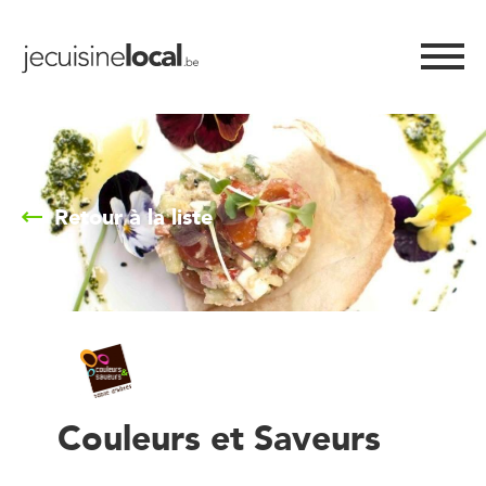
Retour à la liste
Couleurs et Saveurs