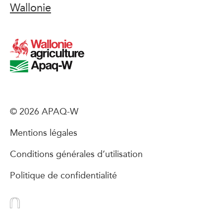
Wallonie
© 2026 APAQ-W
Mentions légales
Conditions générales d’utilisation
Politique de confidentialité