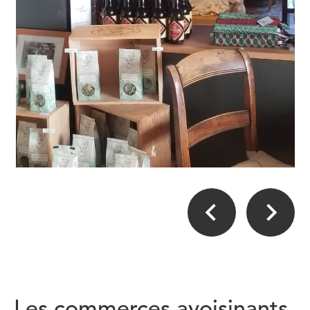
Les commerces avoisinants