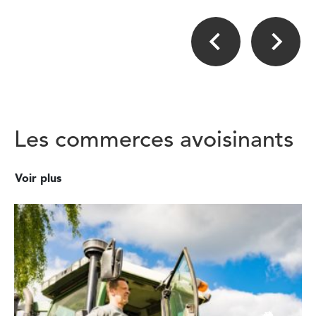
Les commerces avoisinants
Voir plus