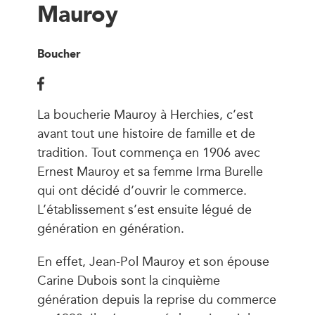
Mauroy
Boucher
La boucherie Mauroy à Herchies, c’est
avant tout une histoire de famille et de
tradition. Tout commença en 1906 avec
Ernest Mauroy et sa femme Irma Burelle
qui ont décidé d’ouvrir le commerce.
L’établissement s’est ensuite légué de
génération en génération.
En effet, Jean-Pol Mauroy et son épouse
Carine Dubois sont la cinquième
génération depuis la reprise du commerce