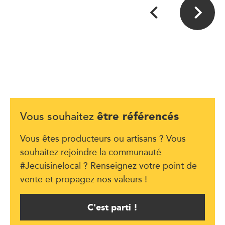
être référencés
Vous souhaitez
Vous êtes producteurs ou artisans ? Vous
souhaitez rejoindre la communauté
#Jecuisinelocal ? Renseignez votre point de
vente et propagez nos valeurs !
C'est parti !