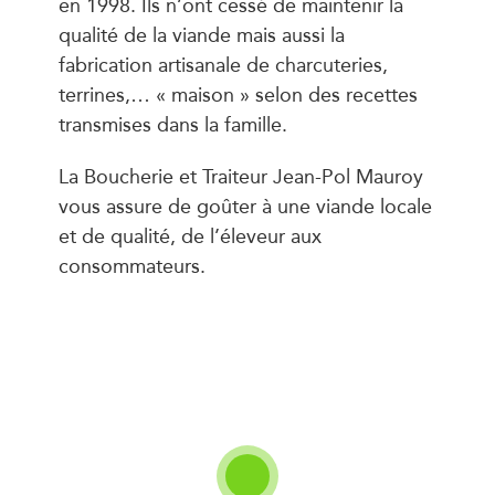
en 1998. Ils n’ont cessé de maintenir la
qualité de la viande mais aussi la
fabrication artisanale de charcuteries,
terrines,… « maison » selon des recettes
transmises dans la famille.
La Boucherie et Traiteur Jean-Pol Mauroy
vous assure de goûter à une viande locale
et de qualité, de l’éleveur aux
consommateurs.