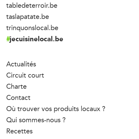
tabledeterroir.be
taslapatate.be
trinquonslocal.be
jecuisinelocal.be
Actualités
Circuit court
Charte
Contact
Où trouver vos produits locaux ?
Qui sommes-nous ?
Recettes