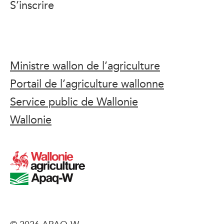
S’inscrire
Ministre wallon de l’agriculture
Portail de l’agriculture wallonne
Service public de Wallonie
Wallonie
© 2026 APAQ-W