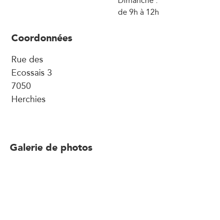
Dimanche :
de 9h à 12h
Coordonnées
Rue des
Ecossais 3
7050
Herchies
Galerie de photos