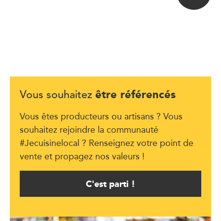
être référencés
Vous souhaitez
Vous êtes producteurs ou artisans ? Vous
souhaitez rejoindre la communauté
#Jecuisinelocal ? Renseignez votre point de
vente et propagez nos valeurs !
C'est parti !