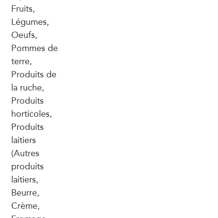
Fruits,
Légumes,
Oeufs,
Pommes de
terre,
Produits de
la ruche,
Produits
horticoles,
Produits
laitiers
(Autres
produits
laitiers,
Beurre,
Crème,