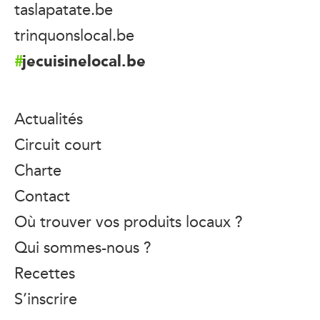
taslapatate.be
trinquonslocal.be
jecuisinelocal.be
Actualités
Circuit court
Charte
Contact
Où trouver vos produits locaux ?
Qui sommes-nous ?
Recettes
S’inscrire