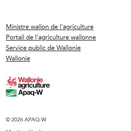
Ministre wallon de l’agriculture
Portail de l’agriculture wallonne
Service public de Wallonie
Wallonie
© 2026 APAQ-W