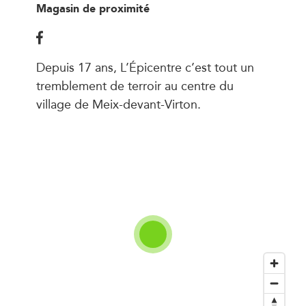
Magasin de proximité
Depuis 17 ans, L’Épicentre c’est tout un
tremblement de terroir au centre du
village de Meix-devant-Virton.