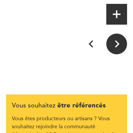
être référencés
Vous souhaitez
Vous êtes producteurs ou artisans ? Vous
souhaitez rejoindre la communauté