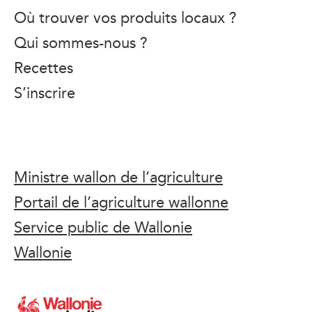
Où trouver vos produits locaux ?
Qui sommes-nous ?
Recettes
S’inscrire
Ministre wallon de l’agriculture
Portail de l’agriculture wallonne
Service public de Wallonie
Wallonie