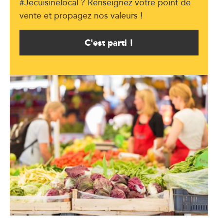
#Jecuisinelocal ? Renseignez votre point de
vente et propagez nos valeurs !
C'est parti !