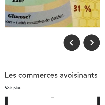
Les commerces avoisinants
Voir plus