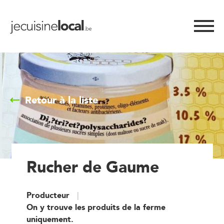
Retour à la liste
Rucher de Gaume
Producteur
On y trouve les produits de la ferme
uniquement.