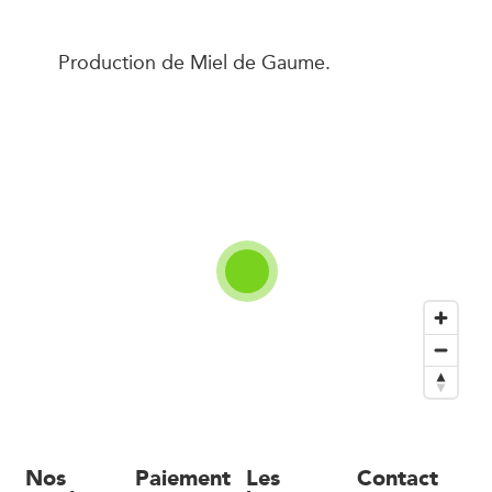
Production de Miel de Gaume.
Nos
Paiement
Les
Contact