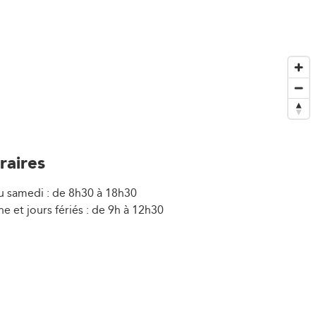
raires
u samedi : de 8h30 à 18h30
 et jours fériés : de 9h à 12h30