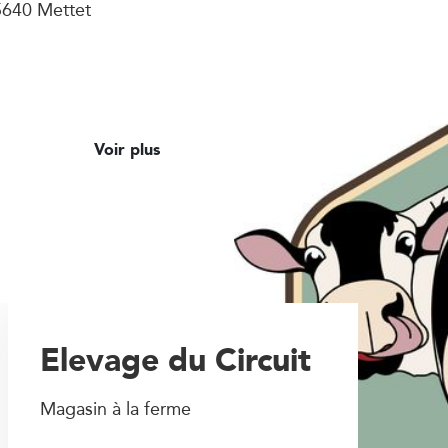
5640 Mettet
Voir plus
Elevage du Circuit
Magasin à la ferme