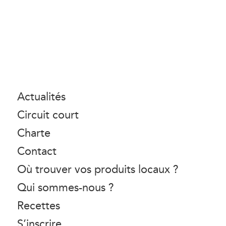
Actualités
Circuit court
Charte
Contact
Où trouver vos produits locaux ?
Qui sommes-nous ?
Recettes
S’inscrire