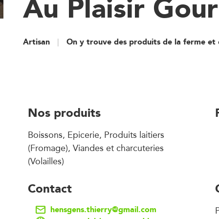
Au Plaisir Go
Artisan
On y trouve des produits de la ferme et 
Nos produits
Boissons, Epicerie, Produits laitiers
(Fromage), Viandes et charcuteries
(Volailles)
Contact
hensgens.thierry@gmail.com