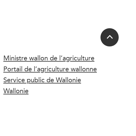
Ministre wallon de l’agriculture
Portail de l’agriculture wallonne
Service public de Wallonie
Wallonie