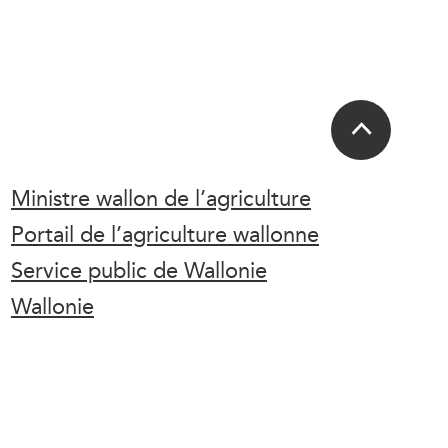
Ministre wallon de l’agriculture
Portail de l’agriculture wallonne
Service public de Wallonie
Wallonie