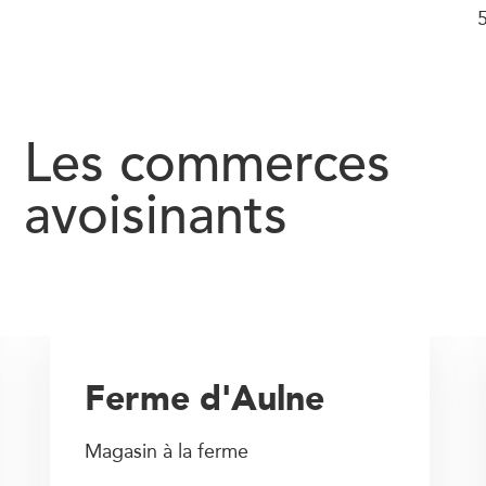
Les commerces
avoisinants
Ferme d'Aulne
Magasin à la ferme