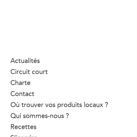
Actualités
Circuit court
Charte
Contact
Où trouver vos produits locaux ?
Qui sommes-nous ?
Recettes