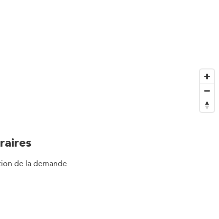
raires
tion de la demande