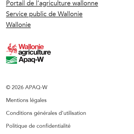
Portail de l’agriculture wallonne
Service public de Wallonie
Wallonie
© 2026 APAQ-W
Mentions légales
Conditions générales d’utilisation
Politique de confidentialité