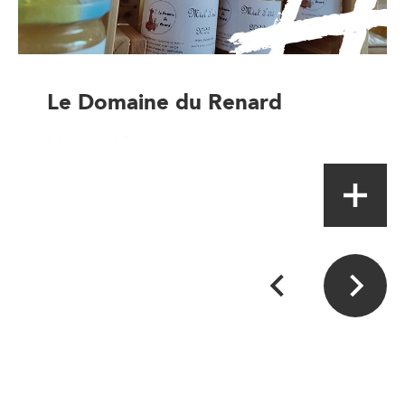
Le Domaine du Renard
Magasin à la ferme