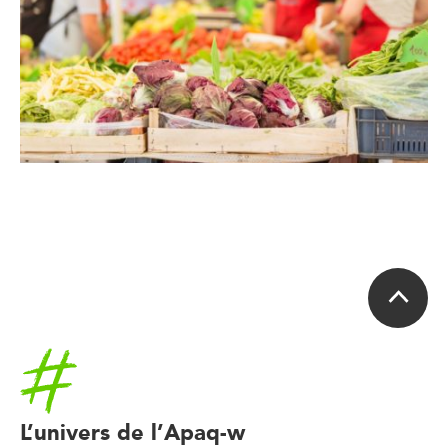
Accueil
L’univers de l’Apaq-w