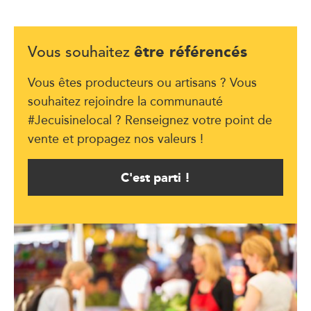
être référencés
Vous souhaitez
Vous êtes producteurs ou artisans ? Vous
souhaitez rejoindre la communauté
#Jecuisinelocal ? Renseignez votre point de
vente et propagez nos valeurs !
C'est parti !