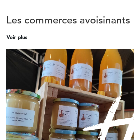
Les commerces avoisinants
Voir plus