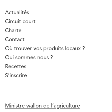
Actualités
Circuit court
Charte
Contact
Où trouver vos produits locaux ?
Qui sommes-nous ?
Recettes
S’inscrire
Ministre wallon de l’agriculture