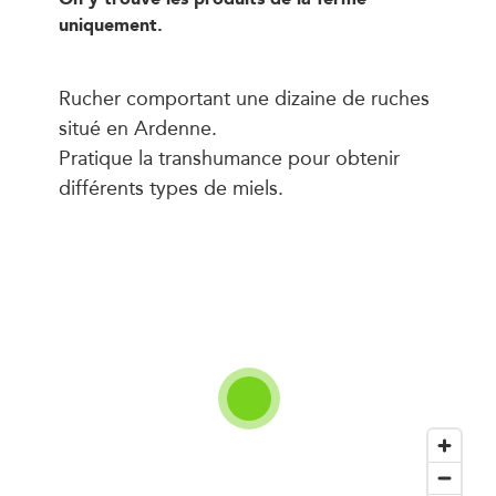
uniquement.
Rucher comportant une dizaine de ruches
situé en Ardenne.
Pratique la transhumance pour obtenir
différents types de miels.