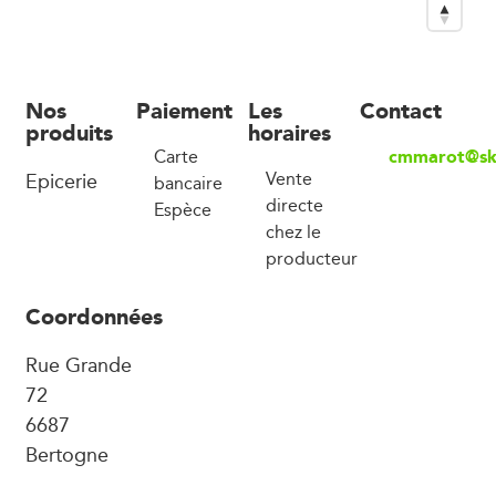
Nos
Paiement
Les
Contact
produits
horaires
cmmarot@sk
Carte
Epicerie
Vente
bancaire
directe
Espèce
chez le
producteur
Coordonnées
Rue Grande
72
6687
Bertogne