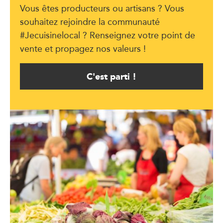
Vous êtes producteurs ou artisans ? Vous
souhaitez rejoindre la communauté
#Jecuisinelocal ? Renseignez votre point de
vente et propagez nos valeurs !
C'est parti !