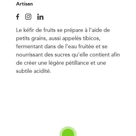
Artisan
Le kéfir de fruits se prépare à l’aide de
petits grains, aussi appelés tibicos,
fermentant dans de l’eau fruitée et se
nourrissant des sucres qu’elle contient afin
de créer une légère pétillance et une
subtile acidité.