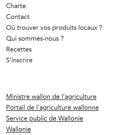
Charte
Contact
Où trouver vos produits locaux ?
Qui sommes-nous ?
Recettes
S’inscrire
Ministre wallon de l’agriculture
Portail de l’agriculture wallonne
Service public de Wallonie
Wallonie