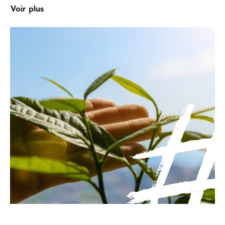
Voir plus