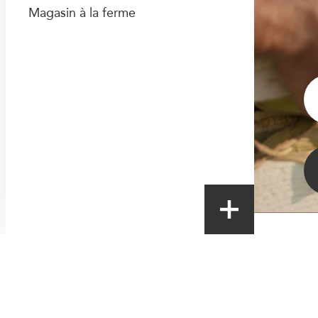
Magasin à la ferme