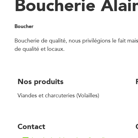
Boucherie Alai
Boucher
Boucherie de qualité, nous privilégions le fait mai
de qualité et locaux.
Nos produits
Viandes et charcuteries (Volailles)
Contact