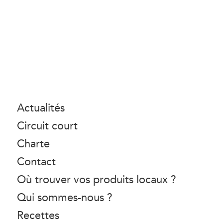
Actualités
Circuit court
Charte
Contact
Où trouver vos produits locaux ?
Qui sommes-nous ?
Recettes