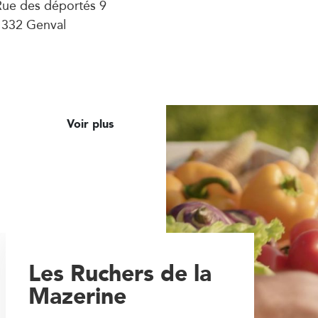
Rue des déportés 9
1332 Genval
Voir plus
Les Ruchers de la
Mazerine