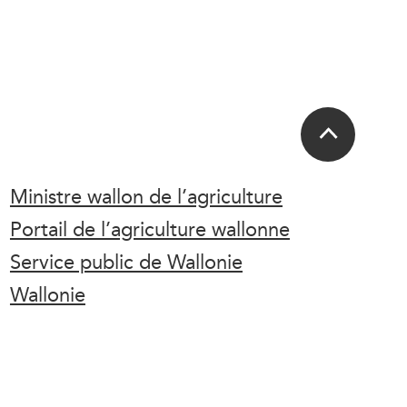
Ministre wallon de l’agriculture
Portail de l’agriculture wallonne
Service public de Wallonie
Wallonie