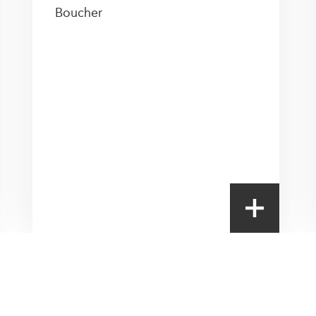
Boucher