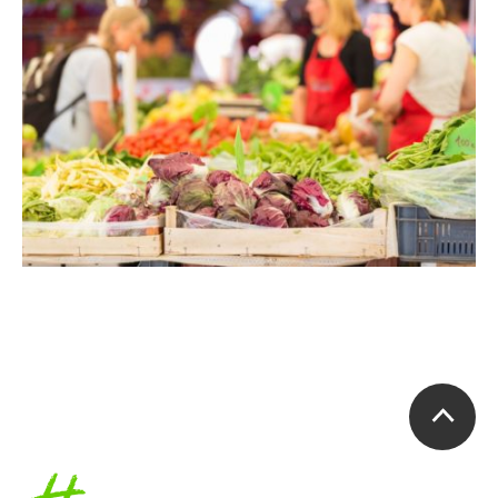
Accueil