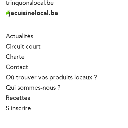
trinquonslocal.be
jecuisinelocal.be
Actualités
Circuit court
Charte
Contact
Où trouver vos produits locaux ?
Qui sommes-nous ?
Recettes
S’inscrire