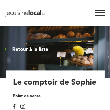
Retour à la liste
Le comptoir de Sophie
Point de vente