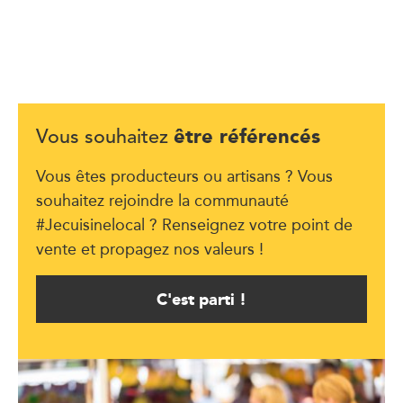
être référencés
Vous souhaitez
Vous êtes producteurs ou artisans ? Vous
souhaitez rejoindre la communauté
#Jecuisinelocal ? Renseignez votre point de
vente et propagez nos valeurs !
C'est parti !