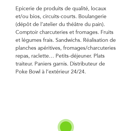
Epicerie de produits de qualité, locaux
et/ou bios, circuits-courts. Boulangerie
(dépôt de l’atelier du théâtre du pain).
Comptoir charcuteries et fromages. Fruits
et légumes frais. Sandwichs. Réalisation de
planches apéritives, fromages/charcuteries
repas, raclette… Petits-déjeuner. Plats
traiteur. Paniers garnis. Distributeur de
Poke Bowl à l’extérieur 24/24.