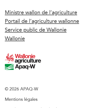
Ministre wallon de l’agriculture
Portail de l’agriculture wallonne
Service public de Wallonie
Wallonie
© 2026 APAQ-W
Mentions légales