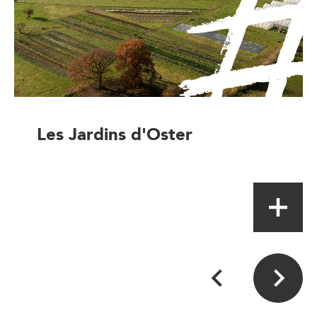
Les Jardins d'Oster
Producteur