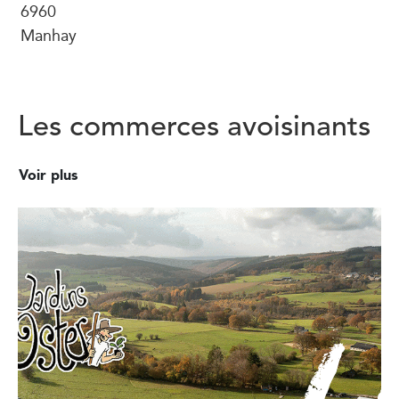
6960
Manhay
Les commerces avoisinants
Voir plus