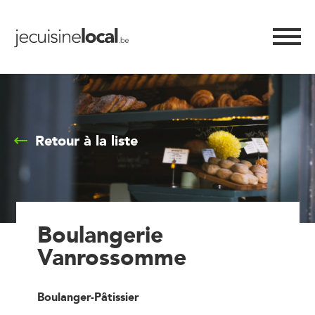
Retour à la liste
Boulangerie
Vanrossomme
Boulanger-Pâtissier