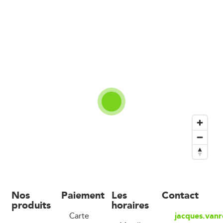
Nos
Paiement
Les
Contact
produits
horaires
jacques.van
Carte