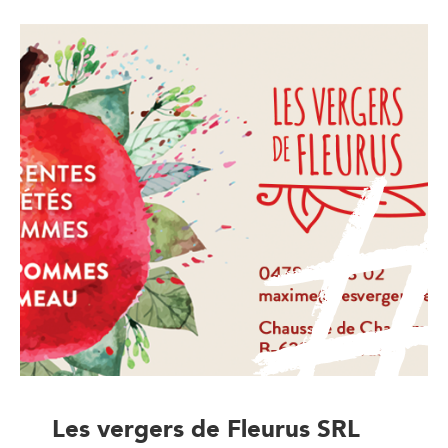
Les vergers de Fleurus SRL