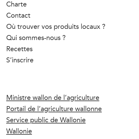
Charte
Contact
Où trouver vos produits locaux ?
Qui sommes-nous ?
Recettes
S’inscrire
Ministre wallon de l’agriculture
Portail de l’agriculture wallonne
Service public de Wallonie
Wallonie