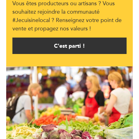
Vous êtes producteurs ou artisans ? Vous
souhaitez rejoindre la communauté
#Jecuisinelocal ? Renseignez votre point de
vente et propagez nos valeurs !
C'est parti !