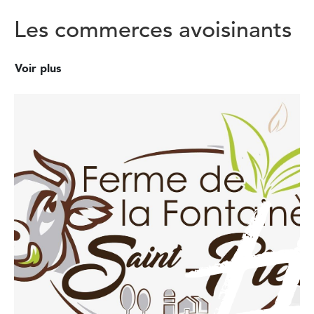
Les commerces avoisinants
Voir plus