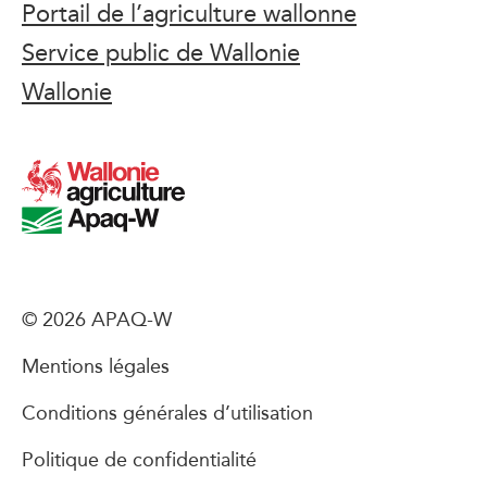
Portail de l’agriculture wallonne
Service public de Wallonie
Wallonie
© 2026 APAQ-W
Mentions légales
Conditions générales d’utilisation
Politique de confidentialité