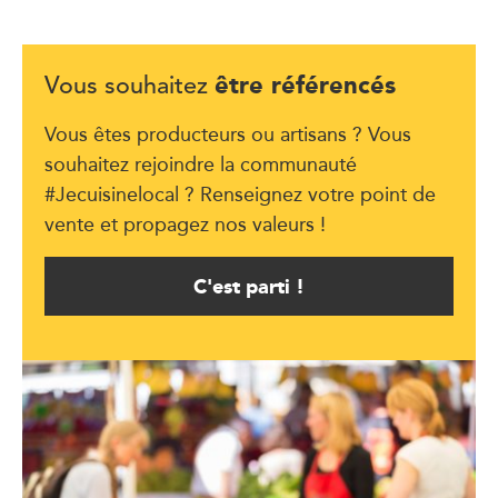
être référencés
Vous souhaitez
Vous êtes producteurs ou artisans ? Vous
souhaitez rejoindre la communauté
#Jecuisinelocal ? Renseignez votre point de
vente et propagez nos valeurs !
C'est parti !