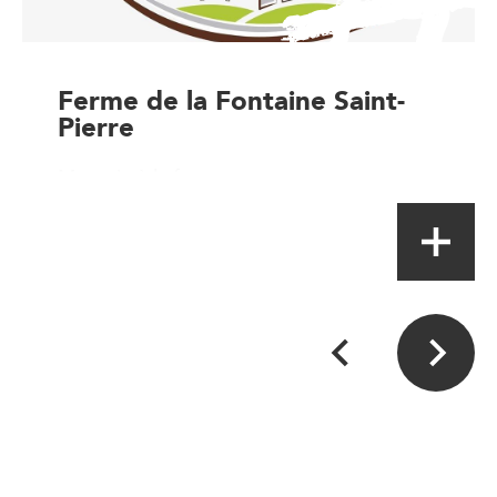
Ferme de la Fontaine Saint-
Pierre
Magasin à la ferme