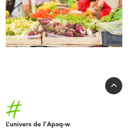
Accueil
L’univers de l’Apaq-w