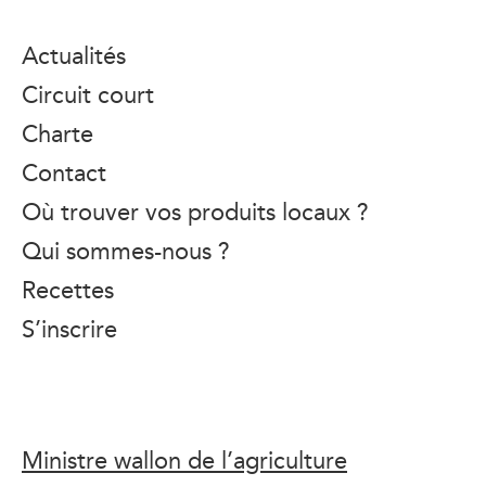
Actualités
Circuit court
Charte
Contact
Où trouver vos produits locaux ?
Qui sommes-nous ?
Recettes
S’inscrire
Ministre wallon de l’agriculture