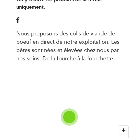
uniquement.
Nous proposons des colis de viande de
boeuf en direct de notre exploitation. Les
bêtes sont nées et élevées chez nous par
nos soins. De la fourche à la fourchette.