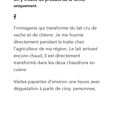
uniquement.
Fromagerie qui transforme du lait cru de
vache et de chèvre. Je me fournis
directement pendant la traite chez
l’agriculteur de ma région. Le lait arrivant
encore chaud, il est directement
transformé dans les deux chaudrons en
cuivre.
Visites payantes d’environ une heure avec
dégustation à partir de cinq personnes.