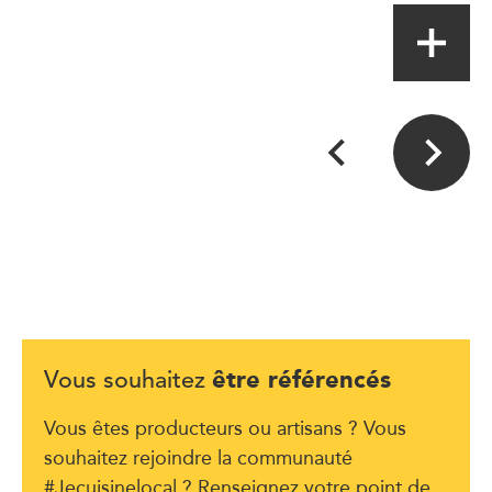
être référencés
Vous souhaitez
Vous êtes producteurs ou artisans ? Vous
souhaitez rejoindre la communauté
#Jecuisinelocal ? Renseignez votre point de