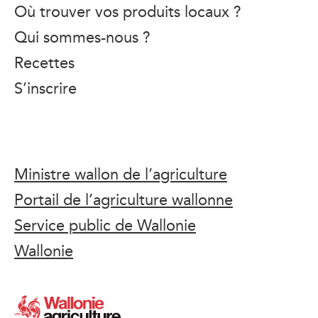
Où trouver vos produits locaux ?
Qui sommes-nous ?
Recettes
S’inscrire
Ministre wallon de l’agriculture
Portail de l’agriculture wallonne
Service public de Wallonie
Wallonie