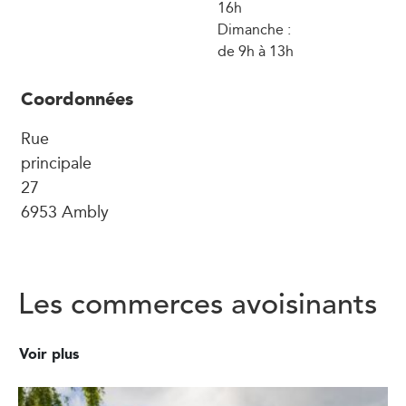
16h
Dimanche :
de 9h à 13h
Coordonnées
Rue
principale
27
6953 Ambly
Les commerces avoisinants
Voir plus