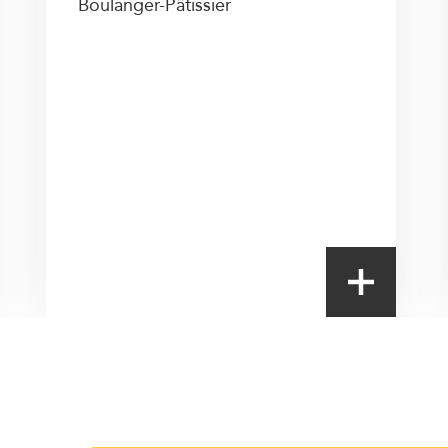
Boulanger-Pâtissier