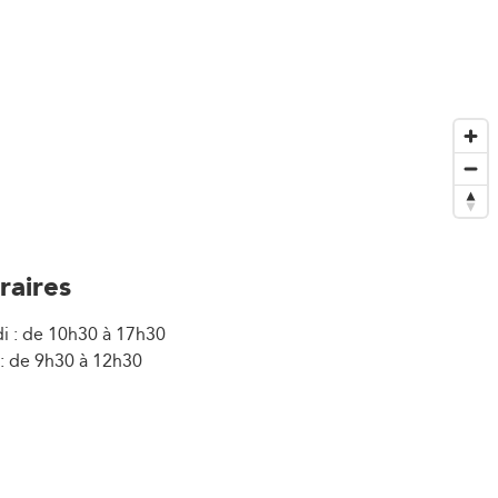
raires
i : de 10h30 à 17h30
: de 9h30 à 12h30