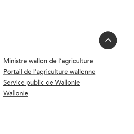
Ministre wallon de l’agriculture
Portail de l’agriculture wallonne
Service public de Wallonie
Wallonie