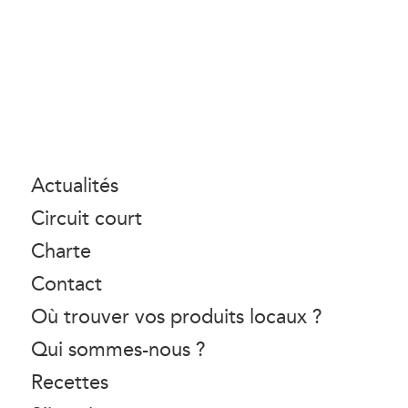
Actualités
Circuit court
Charte
Contact
Où trouver vos produits locaux ?
Qui sommes-nous ?
Recettes