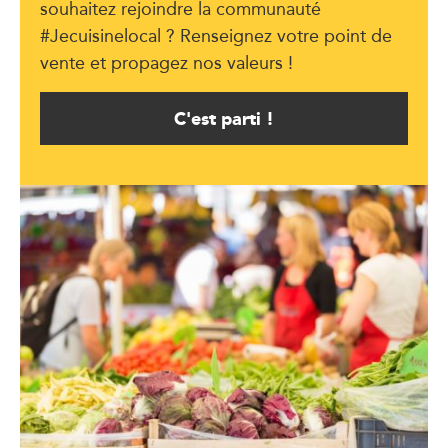
souhaitez rejoindre la communauté
#Jecuisinelocal ? Renseignez votre point de
vente et propagez nos valeurs !
C'est parti !