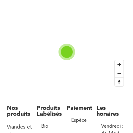
Nos
Produits
Paiement
Les
produits
Labélisés
horaires
Espèce
Viandes et
Bio
Vendredi :