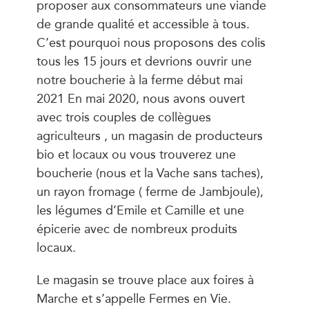
proposer aux consommateurs une viande
de grande qualité et accessible à tous.
C’est pourquoi nous proposons des colis
tous les 15 jours et devrions ouvrir une
notre boucherie à la ferme début mai
2021 En mai 2020, nous avons ouvert
avec trois couples de collègues
agriculteurs , un magasin de producteurs
bio et locaux ou vous trouverez une
boucherie (nous et la Vache sans taches),
un rayon fromage ( ferme de Jambjoule),
les légumes d’Emile et Camille et une
épicerie avec de nombreux produits
locaux.
Le magasin se trouve place aux foires à
Marche et s’appelle Fermes en Vie.