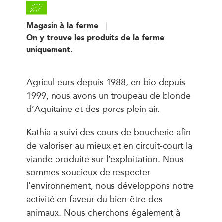
Magasin à la ferme
On y trouve les produits de la ferme
uniquement.
Agriculteurs depuis 1988, en bio depuis
1999, nous avons un troupeau de blonde
d’Aquitaine et des porcs plein air.
Kathia a suivi des cours de boucherie afin
de valoriser au mieux et en circuit-court la
viande produite sur l’exploitation. Nous
sommes soucieux de respecter
l’environnement, nous développons notre
activité en faveur du bien-être des
animaux. Nous cherchons également à