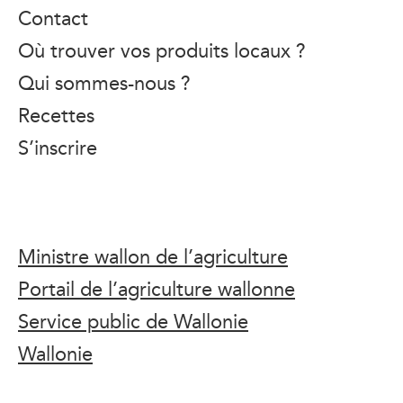
Contact
Où trouver vos produits locaux ?
Qui sommes-nous ?
Recettes
S’inscrire
Ministre wallon de l’agriculture
Portail de l’agriculture wallonne
Service public de Wallonie
Wallonie