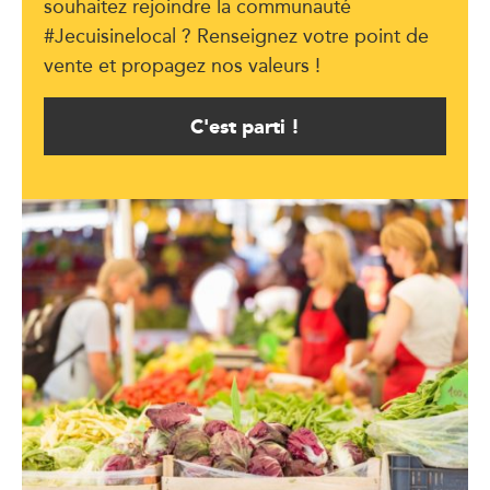
souhaitez rejoindre la communauté
#Jecuisinelocal ? Renseignez votre point de
vente et propagez nos valeurs !
C'est parti !