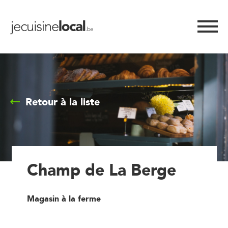
Retour à la liste
Champ de La Berge
Magasin à la ferme