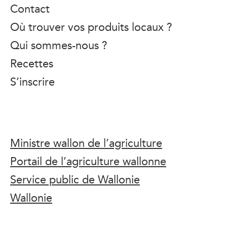
Contact
Où trouver vos produits locaux ?
Qui sommes-nous ?
Recettes
S’inscrire
Ministre wallon de l’agriculture
Portail de l’agriculture wallonne
Service public de Wallonie
Wallonie