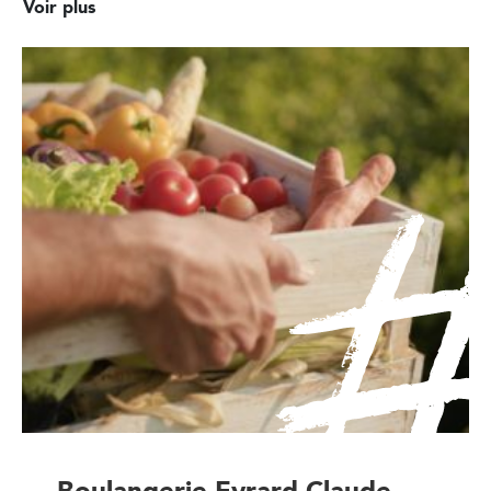
Voir plus
Boulangerie Evrard Claude