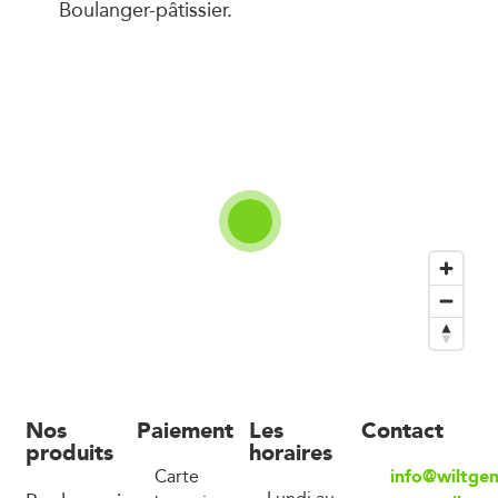
Boulanger-pâtissier.
Nos
Paiement
Les
Contact
produits
horaires
info@wiltge
Carte