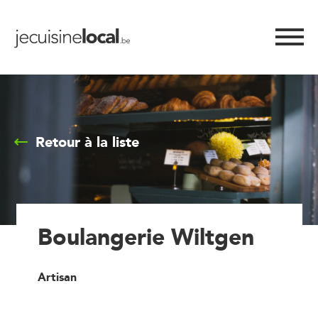
Retour à la liste
Boulangerie Wiltgen
Artisan