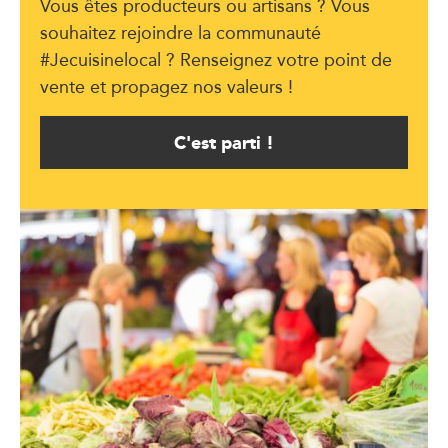
Vous êtes producteurs ou artisans ? Vous
souhaitez rejoindre la communauté
#Jecuisinelocal ? Renseignez votre point de
vente et propagez nos valeurs !
C'est parti !