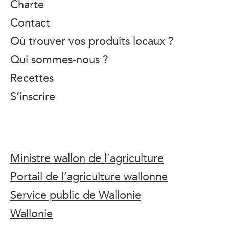
Charte
Contact
Où trouver vos produits locaux ?
Qui sommes-nous ?
Recettes
S’inscrire
Ministre wallon de l’agriculture
Portail de l’agriculture wallonne
Service public de Wallonie
Wallonie