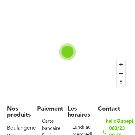
Nos
Paiement
Les
Contact
produits
horaires
hello@upepi
Carte
Boulangerie-
Lundi au
063/23
bancaire
mercredi :