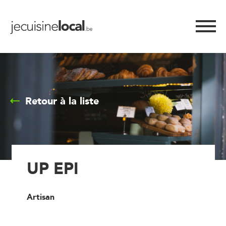
Retour à la liste
UP EPI
Artisan