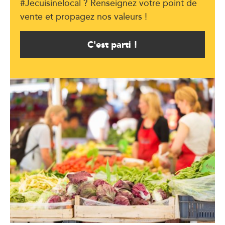
#Jecuisinelocal ? Renseignez votre point de
vente et propagez nos valeurs !
C'est parti !