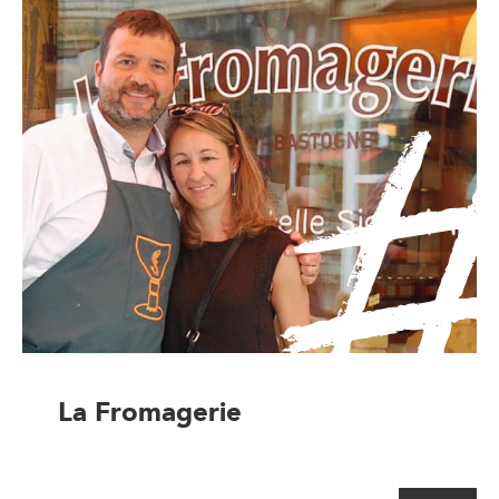
La Fromagerie
Artisan