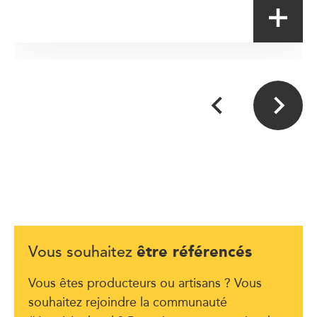
être référencés
Vous souhaitez
Vous êtes producteurs ou artisans ? Vous
souhaitez rejoindre la communauté