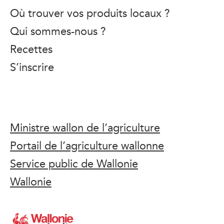
Où trouver vos produits locaux ?
Qui sommes-nous ?
Recettes
S’inscrire
Ministre wallon de l’agriculture
Portail de l’agriculture wallonne
Service public de Wallonie
Wallonie