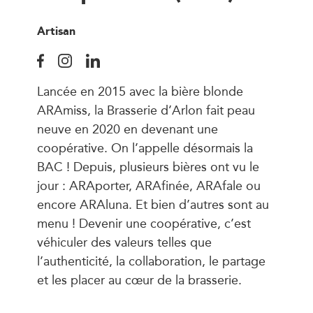
Artisan
Lancée en 2015 avec la bière blonde
ARAmiss, la Brasserie d’Arlon fait peau
neuve en 2020 en devenant une
coopérative. On l’appelle désormais la
BAC ! Depuis, plusieurs bières ont vu le
jour : ARAporter, ARAfinée, ARAfale ou
encore ARAluna. Et bien d’autres sont au
menu ! Devenir une coopérative, c’est
véhiculer des valeurs telles que
l’authenticité, la collaboration, le partage
et les placer au cœur de la brasserie.