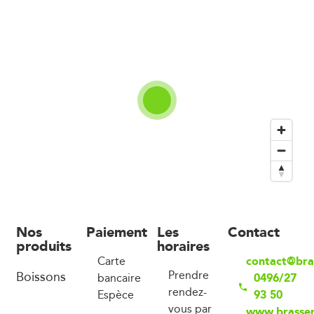
Nos
Paiement
Les
Contact
produits
horaires
contact@bra
Carte
Boissons
Prendre
0496/27
bancaire
rendez-
93 50
Espèce
vous par
www.brasser