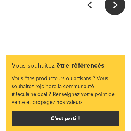
être référencés
Vous souhaitez
Vous êtes producteurs ou artisans ? Vous
souhaitez rejoindre la communauté
#Jecuisinelocal ? Renseignez votre point de
vente et propagez nos valeurs !
C'est parti !