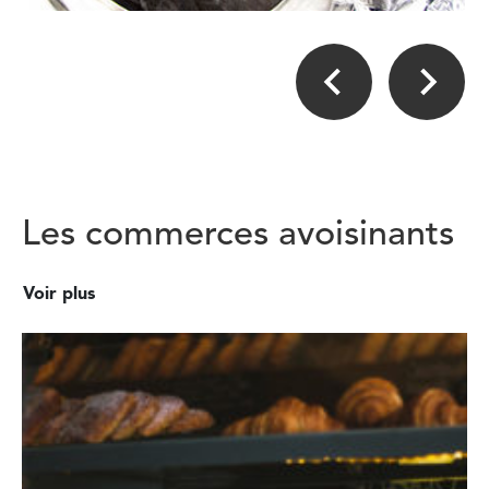
Les commerces avoisinants
Voir plus