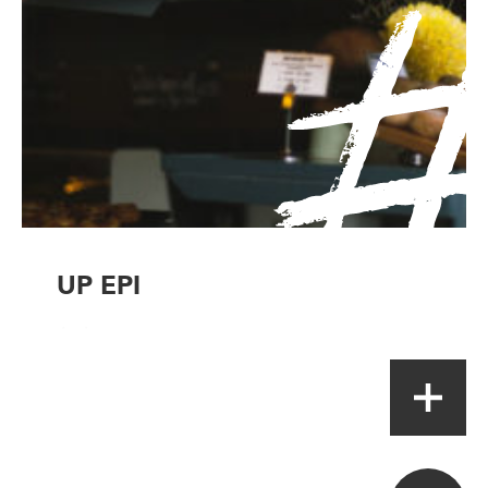
UP EPI
Artisan