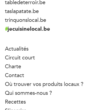
tabledeterroir.be
taslapatate.be
trinquonslocal.be
jecuisinelocal.be
Actualités
Circuit court
Charte
Contact
Où trouver vos produits locaux ?
Qui sommes-nous ?
Recettes