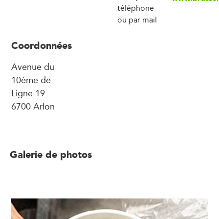
téléphone
ou par mail
Coordonnées
Avenue du
10ème de
Ligne 19
6700 Arlon
Galerie de photos