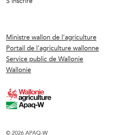
S’inscrire
Ministre wallon de l’agriculture
Portail de l’agriculture wallonne
Service public de Wallonie
Wallonie
© 2026 APAQ-W