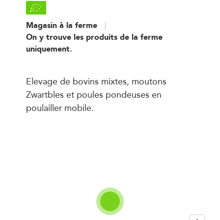
Magasin à la ferme
On y trouve les produits de la ferme
uniquement.
Elevage de bovins mixtes, moutons
Zwartbles et poules pondeuses en
poulailler mobile.