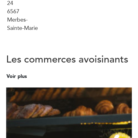
24
6567
Merbes-
Sainte-Marie
Les commerces avoisinants
Voir plus