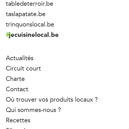
tabledeterroir.be
taslapatate.be
trinquonslocal.be
jecuisinelocal.be
Actualités
Circuit court
Charte
Contact
Où trouver vos produits locaux ?
Qui sommes-nous ?
Recettes