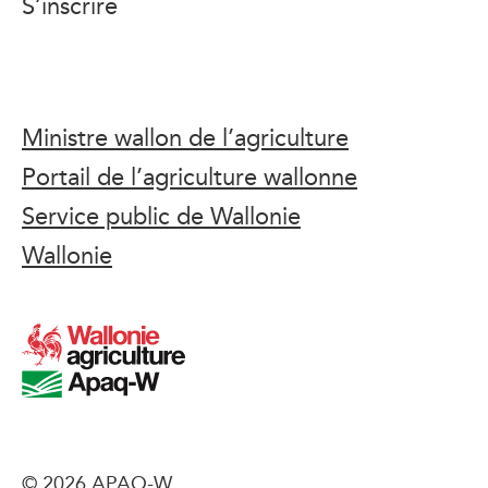
S’inscrire
Ministre wallon de l’agriculture
Portail de l’agriculture wallonne
Service public de Wallonie
Wallonie
© 2026 APAQ-W