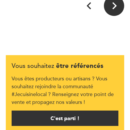
être référencés
Vous souhaitez
Vous êtes producteurs ou artisans ? Vous
souhaitez rejoindre la communauté
#Jecuisinelocal ? Renseignez votre point de
vente et propagez nos valeurs !
C'est parti !