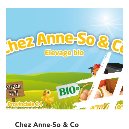
Chez Anne-So & Co