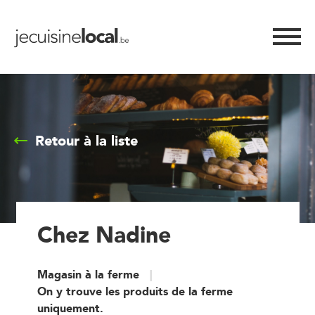
Retour à la liste
Chez Nadine
Magasin à la ferme
On y trouve les produits de la ferme
uniquement.