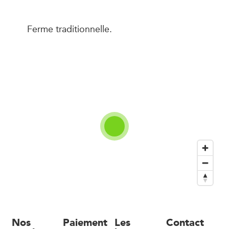
Ferme traditionnelle.
Nos
Paiement
Les
Contact