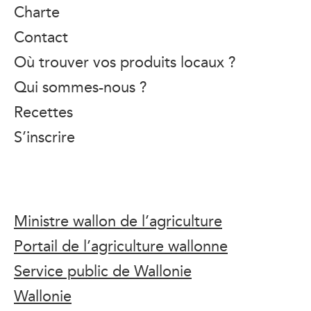
Charte
Contact
Où trouver vos produits locaux ?
Qui sommes-nous ?
Recettes
S’inscrire
Ministre wallon de l’agriculture
Portail de l’agriculture wallonne
Service public de Wallonie
Wallonie