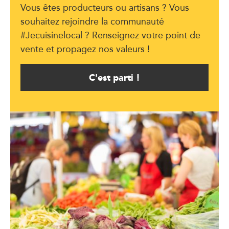
Vous êtes producteurs ou artisans ? Vous
souhaitez rejoindre la communauté
#Jecuisinelocal ? Renseignez votre point de
vente et propagez nos valeurs !
C'est parti !