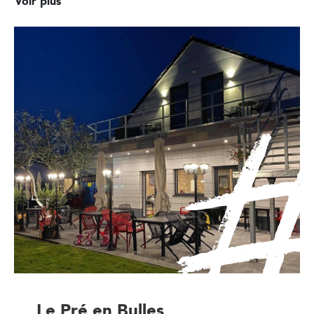
Voir plus
Le Pré en Bulles