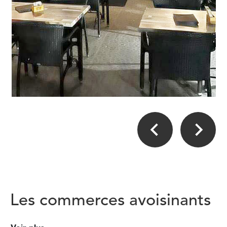
Les commerces avoisinants