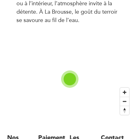
ou à l’intérieur, l’atmosphère invite à la
détente. À La Brousse, le goût du terroir
se savoure au fil de l’eau.
Nos
Paiement
Les
Contact