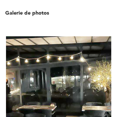
Galerie de photos