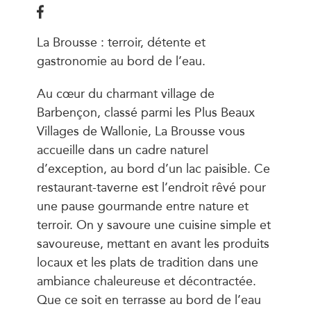
La Brousse : terroir, détente et
gastronomie au bord de l’eau.
Au cœur du charmant village de
Barbençon, classé parmi les Plus Beaux
Villages de Wallonie, La Brousse vous
accueille dans un cadre naturel
d’exception, au bord d’un lac paisible. Ce
restaurant-taverne est l’endroit rêvé pour
une pause gourmande entre nature et
terroir. On y savoure une cuisine simple et
savoureuse, mettant en avant les produits
locaux et les plats de tradition dans une
ambiance chaleureuse et décontractée.
Que ce soit en terrasse au bord de l’eau