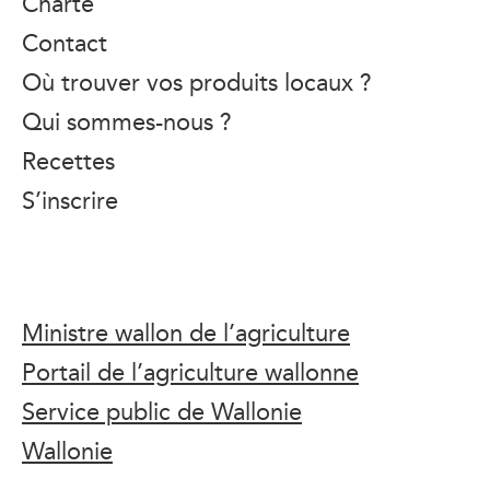
Charte
Contact
Où trouver vos produits locaux ?
Qui sommes-nous ?
Recettes
S’inscrire
Ministre wallon de l’agriculture
Portail de l’agriculture wallonne
Service public de Wallonie
Wallonie