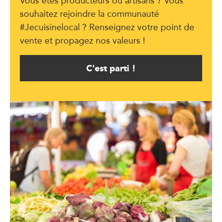
Vous êtes producteurs ou artisans ? Vous
souhaitez rejoindre la communauté
#Jecuisinelocal ? Renseignez votre point de
vente et propagez nos valeurs !
C'est parti !