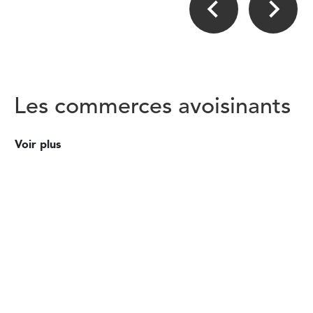
Les commerces avoisinants
Voir plus