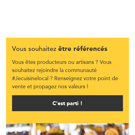
être référencés
Vous souhaitez
Vous êtes producteurs ou artisans ? Vous
souhaitez rejoindre la communauté
#Jecuisinelocal ? Renseignez votre point de
vente et propagez nos valeurs !
C'est parti !