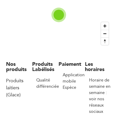
Nos
Produits
Paiement
Les
produits
Labélisés
horaires
Application
Produits
Qualité
Horaire de
mobile
différenciée
semaine en
laitiers
Espèce
semaine :
(Glace)
voir nos
réseaux
sociaux