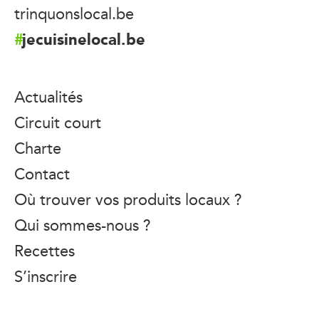
trinquonslocal.be
jecuisinelocal.be
Actualités
Circuit court
Charte
Contact
Où trouver vos produits locaux ?
Qui sommes-nous ?
Recettes
S’inscrire