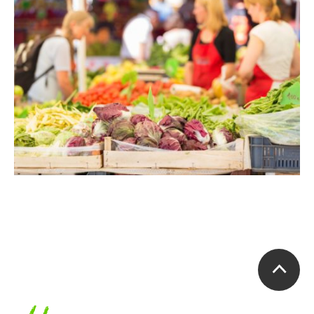
Accueil