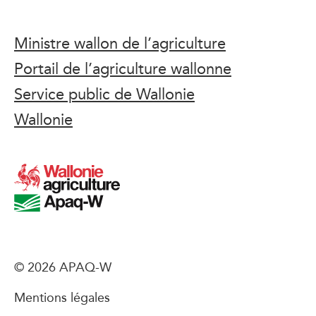
Ministre wallon de l’agriculture
Portail de l’agriculture wallonne
Service public de Wallonie
Wallonie
© 2026 APAQ-W
Mentions légales