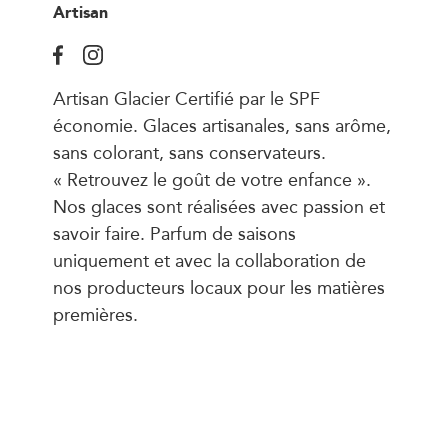
Artisan
Artisan Glacier Certifié par le SPF
économie. Glaces artisanales, sans arôme,
sans colorant, sans conservateurs.
« Retrouvez le goût de votre enfance ».
Nos glaces sont réalisées avec passion et
savoir faire. Parfum de saisons
uniquement et avec la collaboration de
nos producteurs locaux pour les matières
premières.