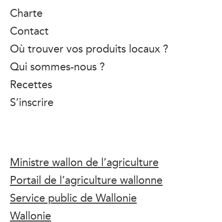
Charte
Contact
Où trouver vos produits locaux ?
Qui sommes-nous ?
Recettes
S’inscrire
Ministre wallon de l’agriculture
Portail de l’agriculture wallonne
Service public de Wallonie
Wallonie