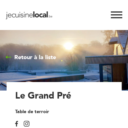
Retour à la liste
Le Grand Pré
Table de terroir