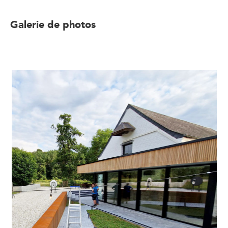
Galerie de photos