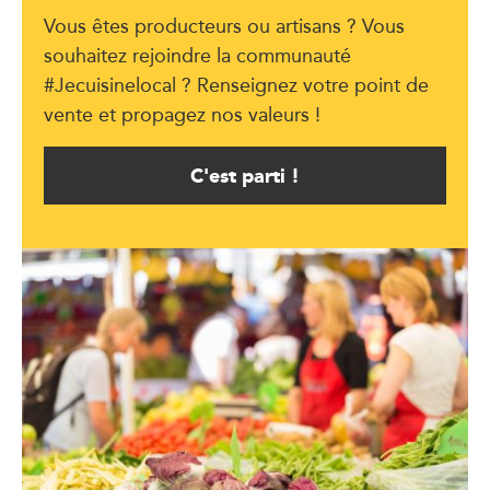
Vous êtes producteurs ou artisans ? Vous
souhaitez rejoindre la communauté
#Jecuisinelocal ? Renseignez votre point de
vente et propagez nos valeurs !
C'est parti !