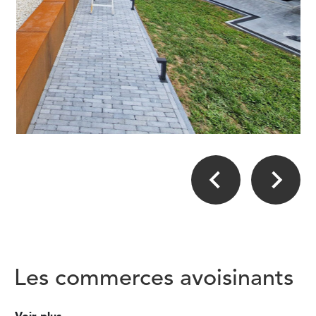
Les commerces avoisinants