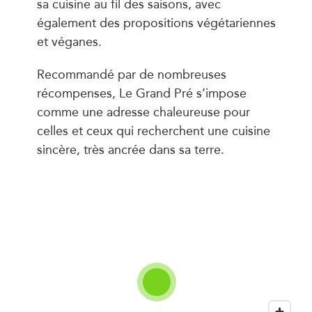
sa cuisine au fil des saisons, avec
également des propositions végétariennes
et véganes.
Recommandé par de nombreuses
récompenses, Le Grand Pré s’impose
comme une adresse chaleureuse pour
celles et ceux qui recherchent une cuisine
sincère, très ancrée dans sa terre.