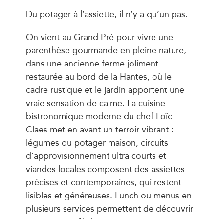
Du potager à l’assiette, il n’y a qu’un pas.
On vient au Grand Pré pour vivre une
parenthèse gourmande en pleine nature,
dans une ancienne ferme joliment
restaurée au bord de la Hantes, où le
cadre rustique et le jardin apportent une
vraie sensation de calme. La cuisine
bistronomique moderne du chef Loïc
Claes met en avant un terroir vibrant :
légumes du potager maison, circuits
d’approvisionnement ultra courts et
viandes locales composent des assiettes
précises et contemporaines, qui restent
lisibles et généreuses. Lunch ou menus en
plusieurs services permettent de découvrir