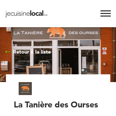
Retour à la liste
La Tanière des Ourses