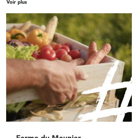
Voir plus
Ferme du Meunier