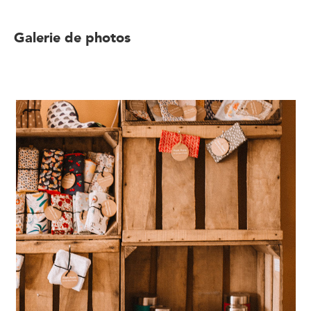
Galerie de photos