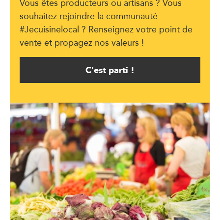
Vous êtes producteurs ou artisans ? Vous
souhaitez rejoindre la communauté
#Jecuisinelocal ? Renseignez votre point de
vente et propagez nos valeurs !
C'est parti !