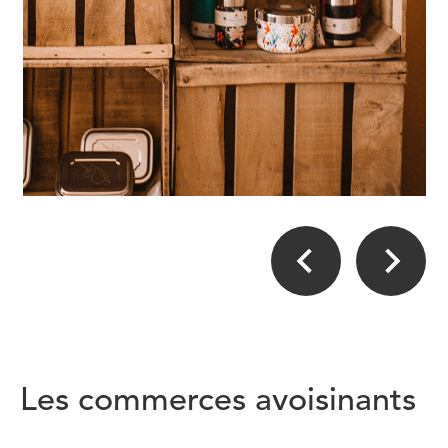
Les commerces avoisinants