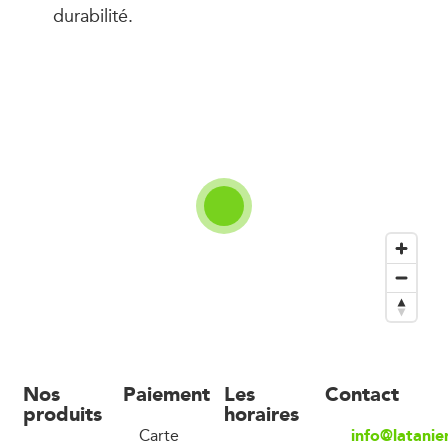
durabilité.
Nos
Paiement
Les
Contact
produits
horaires
info@latanie
Carte