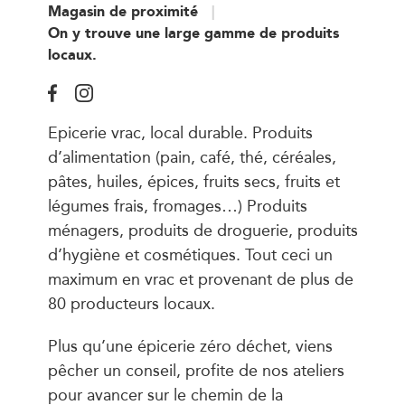
Magasin de proximité
On y trouve une large gamme de produits
locaux.
Epicerie vrac, local durable. Produits
d’alimentation (pain, café, thé, céréales,
pâtes, huiles, épices, fruits secs, fruits et
légumes frais, fromages…) Produits
ménagers, produits de droguerie, produits
d’hygiène et cosmétiques. Tout ceci un
maximum en vrac et provenant de plus de
80 producteurs locaux.
Plus qu’une épicerie zéro déchet, viens
pêcher un conseil, profite de nos ateliers
pour avancer sur le chemin de la