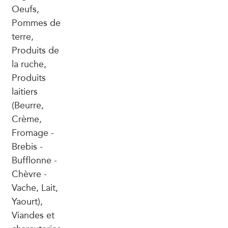
Oeufs,
Pommes de
terre,
Produits de
la ruche,
Produits
laitiers
(Beurre,
Crème,
Fromage -
Brebis -
Bufflonne -
Chèvre -
Vache, Lait,
Yaourt),
Viandes et