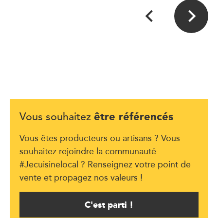
être référencés
Vous souhaitez
Vous êtes producteurs ou artisans ? Vous
souhaitez rejoindre la communauté
#Jecuisinelocal ? Renseignez votre point de
vente et propagez nos valeurs !
C'est parti !