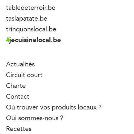
tabledeterroir.be
taslapatate.be
trinquonslocal.be
jecuisinelocal.be
Actualités
Circuit court
Charte
Contact
Où trouver vos produits locaux ?
Qui sommes-nous ?
Recettes