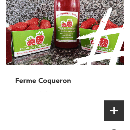
Ferme Coqueron
Magasin à la ferme