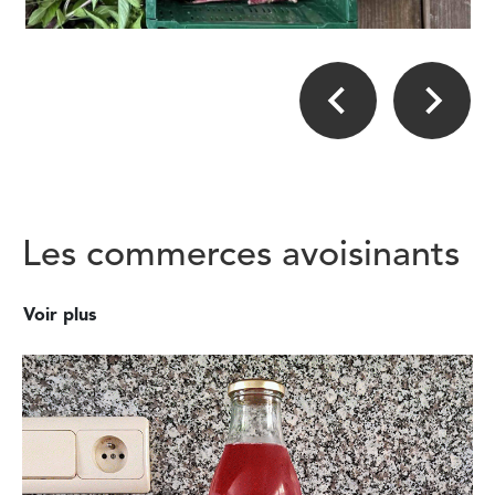
Les commerces avoisinants
Voir plus