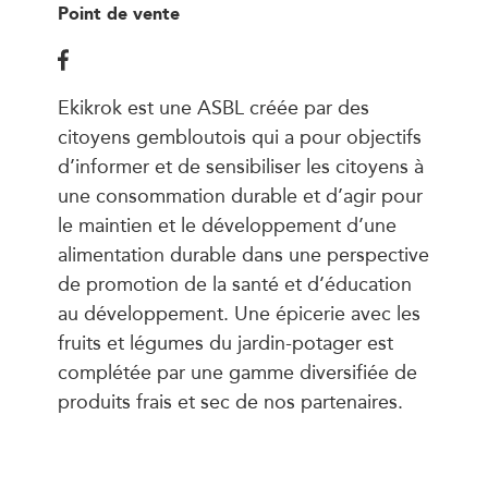
Point de vente
Ekikrok est une ASBL créée par des
citoyens gembloutois qui a pour objectifs
d’informer et de sensibiliser les citoyens à
une consommation durable et d’agir pour
le maintien et le développement d’une
alimentation durable dans une perspective
de promotion de la santé et d’éducation
au développement. Une épicerie avec les
fruits et légumes du jardin-potager est
complétée par une gamme diversifiée de
produits frais et sec de nos partenaires.