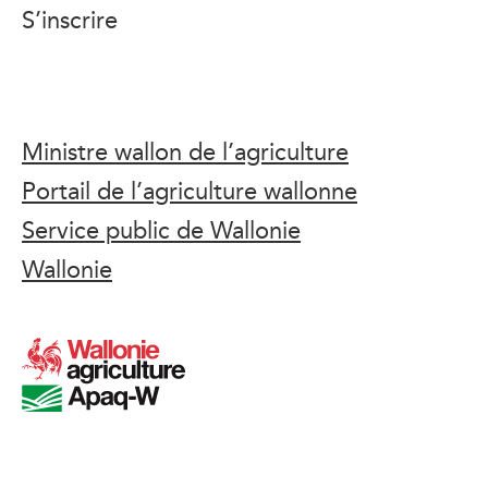
S’inscrire
Ministre wallon de l’agriculture
Portail de l’agriculture wallonne
Service public de Wallonie
Wallonie