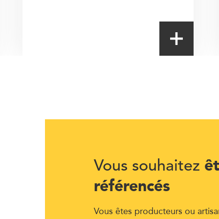
ê
Vous souhaitez
référencés
Vous êtes producteurs ou artisa