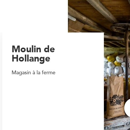
Moulin de
Hollange
Magasin à la ferme