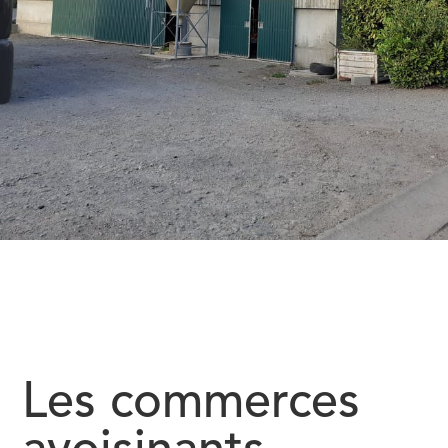
Les commerces