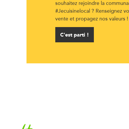
souhaitez rejoindre la communa
#Jecuisinelocal ? Renseignez vo
vente et propagez nos valeurs !
C'est parti !
Accueil