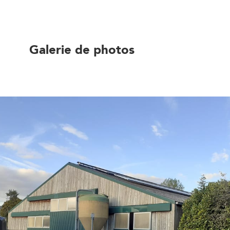
Galerie de photos