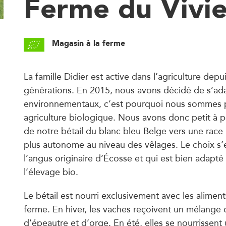
Ferme du Vivie
Magasin à la ferme
La famille Didier est active dans l’agriculture depu
générations. En 2015, nous avons décidé de s’ad
environnementaux, c’est pourquoi nous sommes 
agriculture biologique. Nous avons donc petit à p
de notre bétail du blanc bleu Belge vers une race 
plus autonome au niveau des vêlages. Le choix s’e
l’angus originaire d’Écosse et qui est bien adapté 
l’élevage bio.
Le bétail est nourri exclusivement avec les aliment
ferme. En hiver, les vaches reçoivent un mélange 
d’épeautre et d’orge. En été, elles se nourrissen