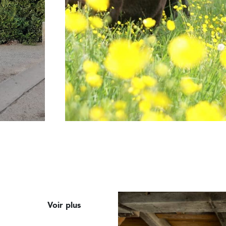
Voir plus