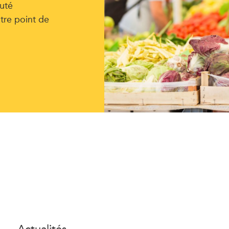
uté
tre point de