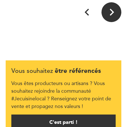
être référencés
Vous souhaitez
Vous êtes producteurs ou artisans ? Vous
souhaitez rejoindre la communauté
#Jecuisinelocal ? Renseignez votre point de
vente et propagez nos valeurs !
C'est parti !