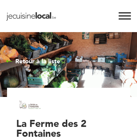
Retour à la liste
La Ferme des 2
Fontaines