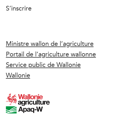
S’inscrire
Ministre wallon de l’agriculture
Portail de l’agriculture wallonne
Service public de Wallonie
Wallonie