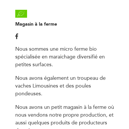
Magasin à la ferme
Nous sommes une micro ferme bio
spécialisée en maraichage diversifié en
petites surfaces.
Nous avons également un troupeau de
vaches Limousines et des poules
pondeuses.
Nous avons un petit magasin à la ferme où
nous vendons notre propre production, et
aussi quelques produits de producteurs