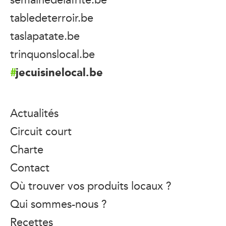
tabledeterroir.be
taslapatate.be
trinquonslocal.be
jecuisinelocal.be
Actualités
Circuit court
Charte
Contact
Où trouver vos produits locaux ?
Qui sommes-nous ?
Recettes