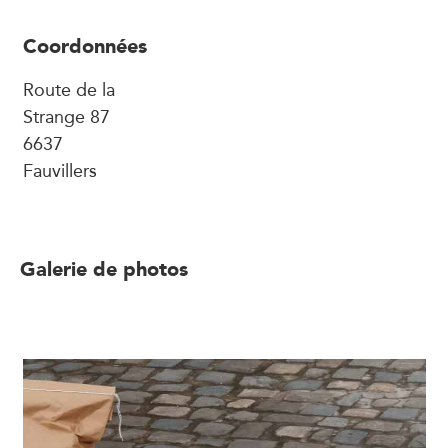
Coordonnées
Route de la
Strange 87
6637
Fauvillers
Galerie de photos