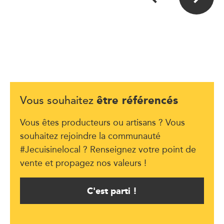
être référencés
Vous souhaitez
Vous êtes producteurs ou artisans ? Vous
souhaitez rejoindre la communauté
#Jecuisinelocal ? Renseignez votre point de
vente et propagez nos valeurs !
C'est parti !