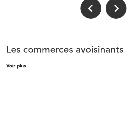
Les commerces avoisinants
Voir plus