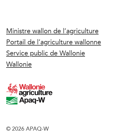
Ministre wallon de l’agriculture
Portail de l’agriculture wallonne
Service public de Wallonie
Wallonie
© 2026 APAQ-W