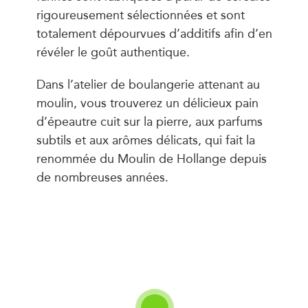
rigoureusement sélectionnées et sont
totalement dépourvues d’additifs afin d’en
révéler le goût authentique.
Dans l’atelier de boulangerie attenant au
moulin, vous trouverez un délicieux pain
d’épeautre cuit sur la pierre, aux parfums
subtils et aux arômes délicats, qui fait la
renommée du Moulin de Hollange depuis
de nombreuses années.