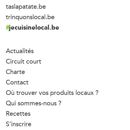
taslapatate.be
trinquonslocal.be
jecuisinelocal.be
Actualités
Circuit court
Charte
Contact
Où trouver vos produits locaux ?
Qui sommes-nous ?
Recettes
S’inscrire