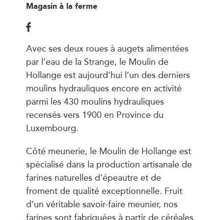
Magasin à la ferme
Avec ses deux roues à augets alimentées
par l’eau de la Strange, le Moulin de
Hollange est aujourd’hui l’un des derniers
moulins hydrauliques encore en activité
parmi les 430 moulins hydrauliques
recensés vers 1900 en Province du
Luxembourg.
Côté meunerie, le Moulin de Hollange est
spécialisé dans la production artisanale de
farines naturelles d’épeautre et de
froment de qualité exceptionnelle. Fruit
d’un véritable savoir-faire meunier, nos
farines sont fabriquées à partir de céréales