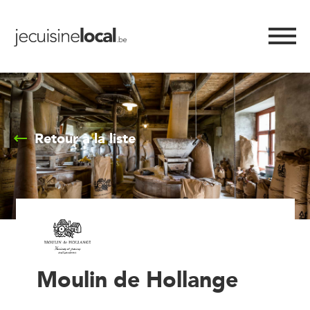
Retour à la liste
Moulin de Hollange