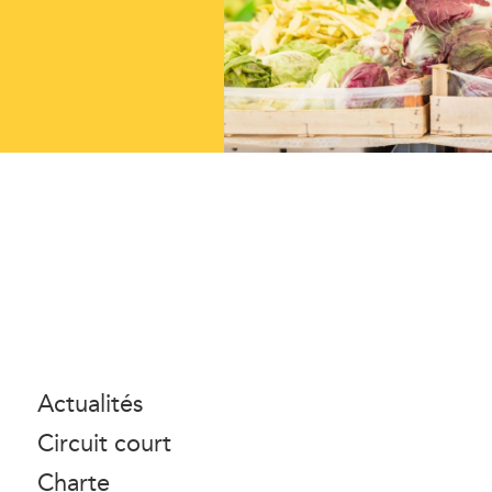
Actualités
Circuit court
Charte