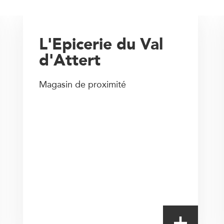
L'Epicerie du Val
d'Attert
Magasin de proximité