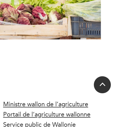
Ministre wallon de l’agriculture
Portail de l’agriculture wallonne
Service public de Wallonie