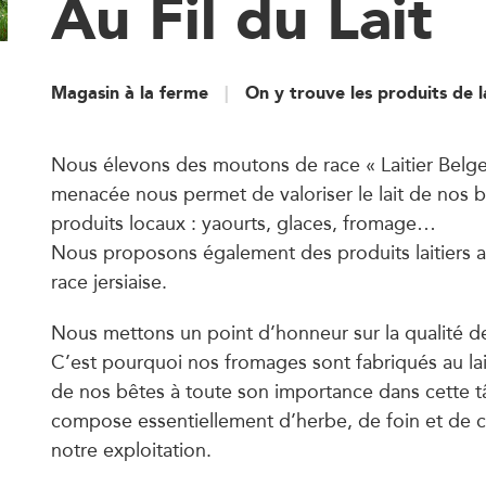
Au Fil du Lait
Magasin à la ferme
On y trouve les produits de 
Nous élevons des moutons de race « Laitier Belge 
menacée nous permet de valoriser le lait de nos b
produits locaux : yaourts, glaces, fromage…
Nous proposons également des produits laitiers a
race jersiaise.
Nous mettons un point d’honneur sur la qualité d
C’est pourquoi nos fromages sont fabriqués au lait
de nos bêtes à toute son importance dans cette tâ
compose essentiellement d’herbe, de foin et de c
notre exploitation.