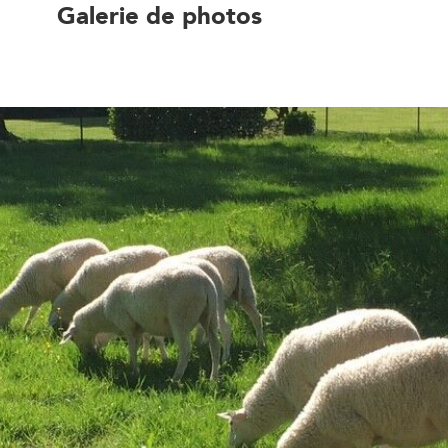
Galerie de photos