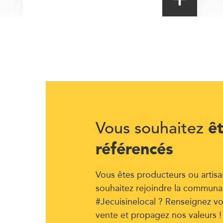
ê
Vous souhaitez
référencés
Vous êtes producteurs ou artisa
souhaitez rejoindre la communa
#Jecuisinelocal ? Renseignez vo
vente et propagez nos valeurs !