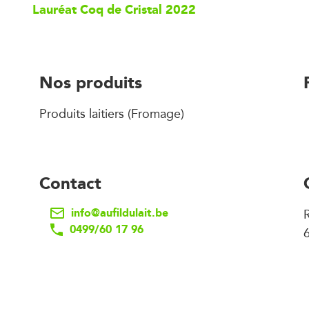
Lauréat Coq de Cristal 2022
Nos produits
Produits laitiers (Fromage)
Contact
info@aufildulait.be
0499/60 17 96