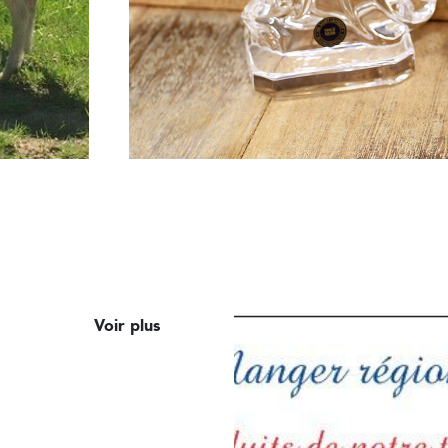
Voir plus