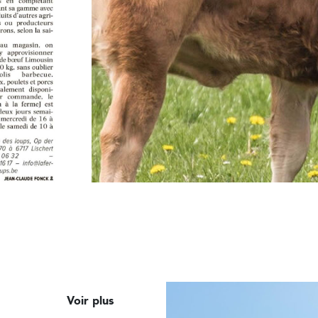
Voir plus