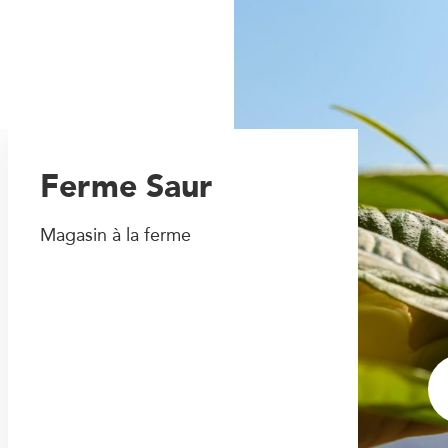
Ferme Saur
Magasin à la ferme