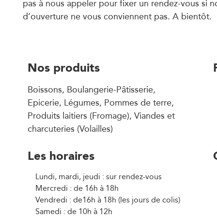
pas à nous appeler pour fixer un rendez-vous si n
d’ouverture ne vous conviennent pas. A bientôt.
Nos produits
Boissons, Boulangerie-Pâtisserie,
Epicerie, Légumes, Pommes de terre,
Produits laitiers (Fromage), Viandes et
charcuteries (Volailles)
Les horaires
Lundi, mardi, jeudi : sur rendez-vous
Mercredi : de 16h à 18h
Vendredi : de16h à 18h (les jours de colis)
Samedi : de 10h à 12h