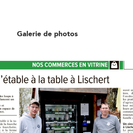
Galerie de photos