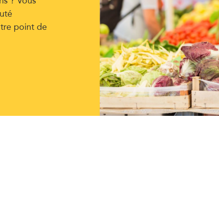
uté
tre point de