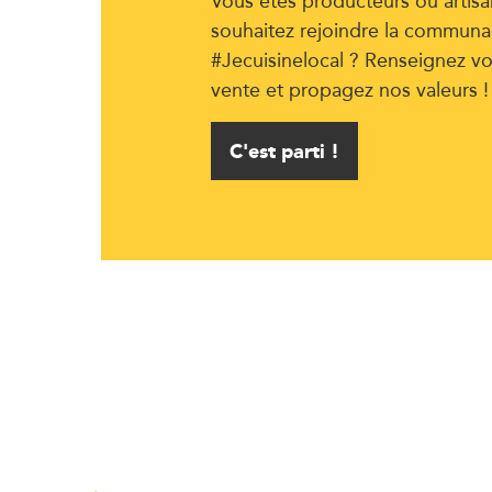
souhaitez rejoindre la communa
#Jecuisinelocal ? Renseignez vo
vente et propagez nos valeurs !
C'est parti !