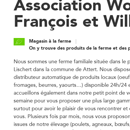
Association Wo
François et Wil
Magasin à la ferme
On y trouve des produits de la ferme et des 
Nous sommes une ferme familiale située dans le pe
Lischert dans la commune de Attert. Nous dispos
distributeur automatique de produits locaux (oeuf
fromages, beurres, yaourts…) disponible 24h/24 
accueillons également dans notre petit point de 
semaine pour vous proposer une plus large gamm
surtout pour avoir le plaisir de vous rencontrer e
vous. Plusieurs fois par mois, nous vous proposon
issues de notre élevage (poulets, agneaux, bœufs,