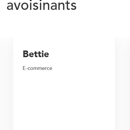
avoisinants
Bettie
E-commerce