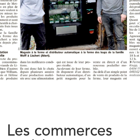
Les commerces