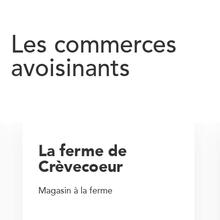
Les commerces
avoisinants
La ferme de
Crèvecoeur
Magasin à la ferme