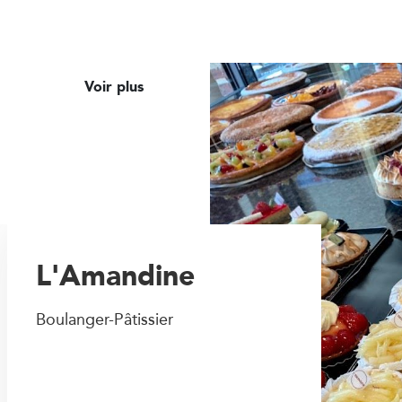
Voir plus
L'Amandine
Boulanger-Pâtissier