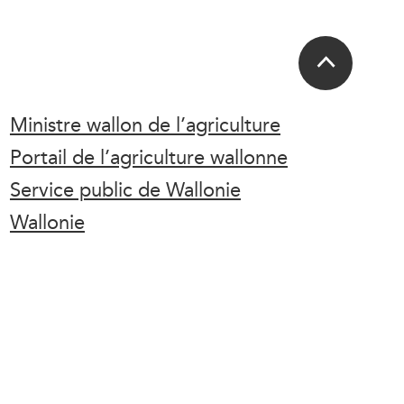
Ministre wallon de l’agriculture
Portail de l’agriculture wallonne
Service public de Wallonie
Wallonie