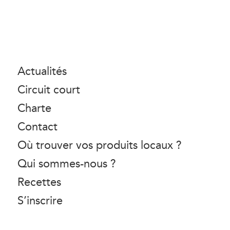
Actualités
Circuit court
Charte
Contact
Où trouver vos produits locaux ?
Qui sommes-nous ?
Recettes
S’inscrire