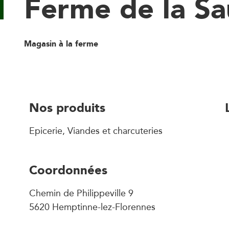
Ferme de la Sa
Magasin à la ferme
Nos produits
Epicerie, Viandes et charcuteries
Coordonnées
Chemin de Philippeville 9
5620 Hemptinne-lez-Florennes