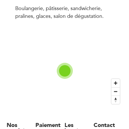
Boulangerie, pâtisserie, sandwicherie,
pralines, glaces, salon de dégustation.
Nos
Paiement
Les
Contact