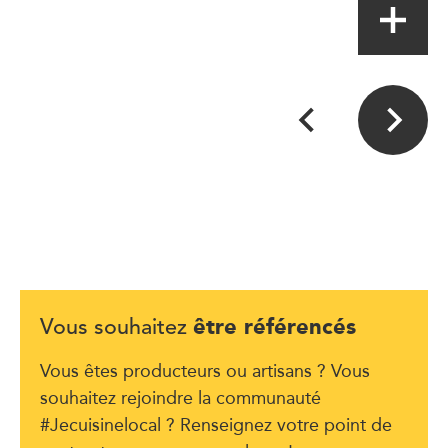
être référencés
Vous souhaitez
Vous êtes producteurs ou artisans ? Vous
souhaitez rejoindre la communauté
#Jecuisinelocal ? Renseignez votre point de