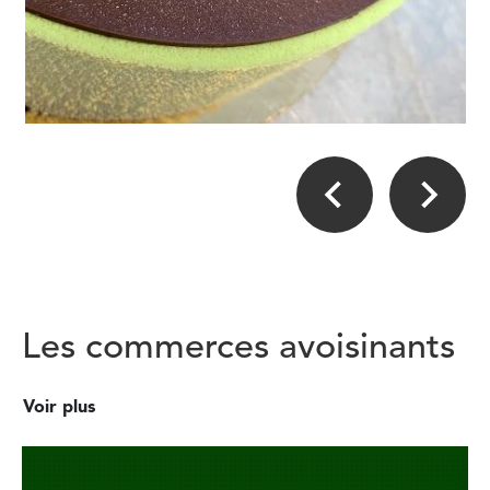
Les commerces avoisinants
Voir plus