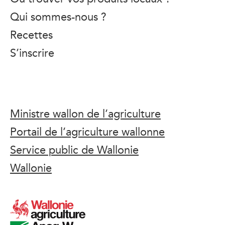
Qui sommes-nous ?
Recettes
S’inscrire
Ministre wallon de l’agriculture
Portail de l’agriculture wallonne
Service public de Wallonie
Wallonie