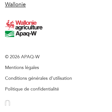
Wallonie
© 2026 APAQ-W
Mentions légales
Conditions générales d’utilisation
Politique de confidentialité