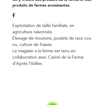
produits de fermes avoisinantes.
Exploitation de taille familiale, en
agriculture raisonnée.
Élevage de moutons, poulets de race cou
nu, culture de fraises.
Le magasin a la ferme est tenu en
collaboration avec Carine de la Ferme
d’Après l’Vallée.