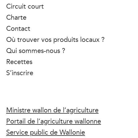
Circuit court
Charte
Contact
Où trouver vos produits locaux ?
Qui sommes-nous ?
Recettes
S’inscrire
Ministre wallon de l’agriculture
Portail de l’agriculture wallonne
Service public de Wallonie