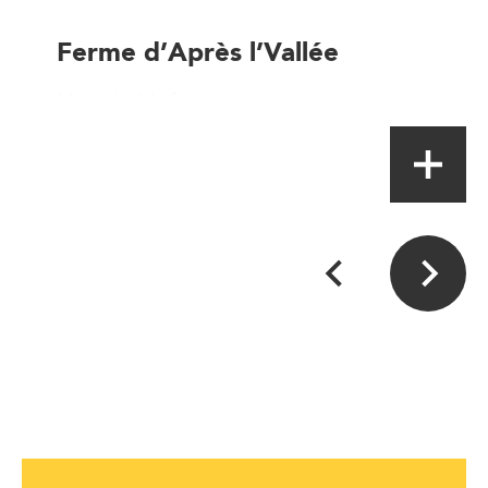
Ferme d’Après l’Vallée
Magasin à la ferme