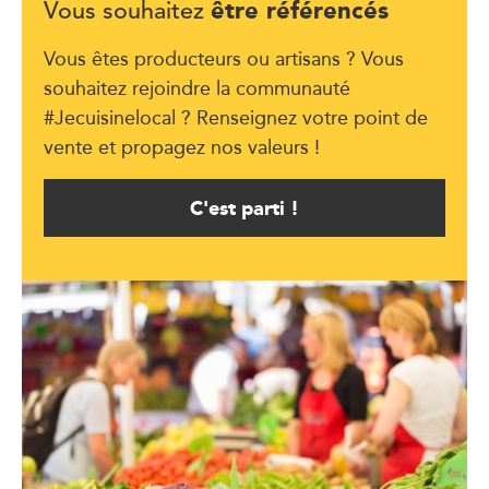
être référencés
Vous souhaitez
Vous êtes producteurs ou artisans ? Vous
souhaitez rejoindre la communauté
#Jecuisinelocal ? Renseignez votre point de
vente et propagez nos valeurs !
C'est parti !