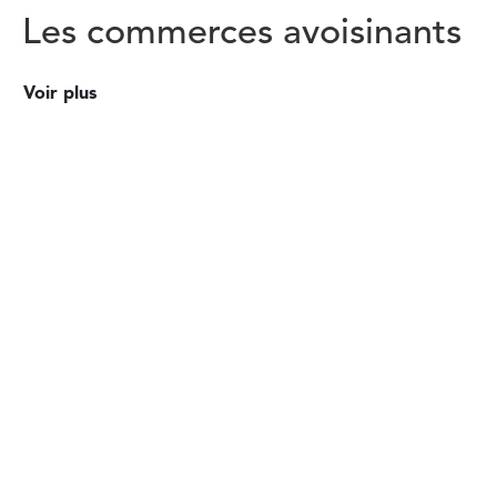
Les commerces avoisinants
Voir plus