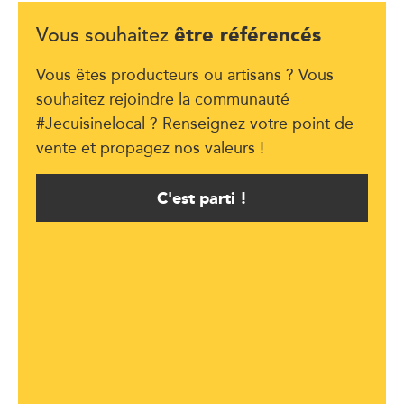
être référencés
Vous souhaitez
Vous êtes producteurs ou artisans ? Vous
souhaitez rejoindre la communauté
#Jecuisinelocal ? Renseignez votre point de
vente et propagez nos valeurs !
C'est parti !