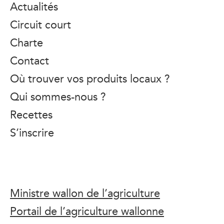
Actualités
Circuit court
Charte
Contact
Où trouver vos produits locaux ?
Qui sommes-nous ?
Recettes
S’inscrire
Ministre wallon de l’agriculture
Portail de l’agriculture wallonne