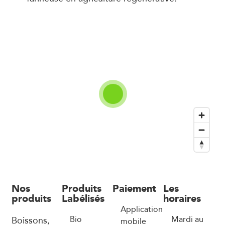
Nos
Produits
Paiement
Les
produits
Labélisés
horaires
Application
Boissons,
Bio
Mardi au
mobile