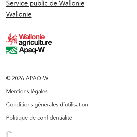
Service public de Wallonie
Wallonie
© 2026 APAQ-W
Mentions légales
Conditions générales d’utilisation
Politique de confidentialité