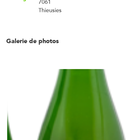
7061
Thieusies
Galerie de photos