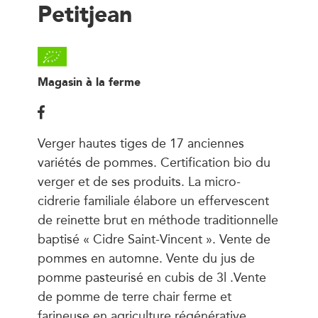
Petitjean
Magasin à la ferme
Verger hautes tiges de 17 anciennes
variétés de pommes. Certification bio du
verger et de ses produits. La micro-
cidrerie familiale élabore un effervescent
de reinette brut en méthode traditionnelle
baptisé « Cidre Saint-Vincent ». Vente de
pommes en automne. Vente du jus de
pomme pasteurisé en cubis de 3l .Vente
de pomme de terre chair ferme et
farineuse en agriculture régénérative.