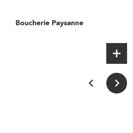
Boucherie Paysanne
Boucher