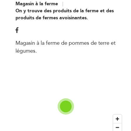
Magasin à la ferme
On y trouve des produits de la ferme et des
produits de fermes avoisinantes.
Magasin à la ferme de pommes de terre et
légumes.