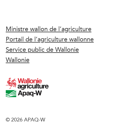
Ministre wallon de l’agriculture
Portail de l’agriculture wallonne
Service public de Wallonie
Wallonie
© 2026 APAQ-W