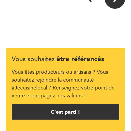
être référencés
Vous souhaitez
Vous êtes producteurs ou artisans ? Vous
souhaitez rejoindre la communauté
#Jecuisinelocal ? Renseignez votre point de
vente et propagez nos valeurs !
C'est parti !