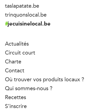
taslapatate.be
trinquonslocal.be
jecuisinelocal.be
Actualités
Circuit court
Charte
Contact
Où trouver vos produits locaux ?
Qui sommes-nous ?
Recettes
S’inscrire