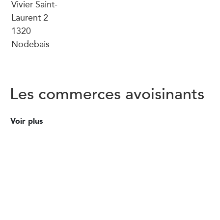
Vivier Saint-
Laurent 2
1320
Nodebais
Les commerces avoisinants
Voir plus