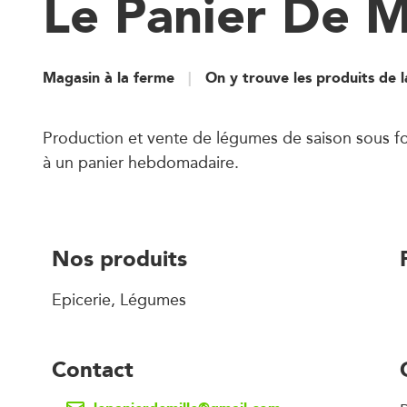
Le Panier De M
Magasin à la ferme
On y trouve les produits de 
Production et vente de légumes de saison sous 
à un panier hebdomadaire.
Nos produits
Epicerie, Légumes
Contact