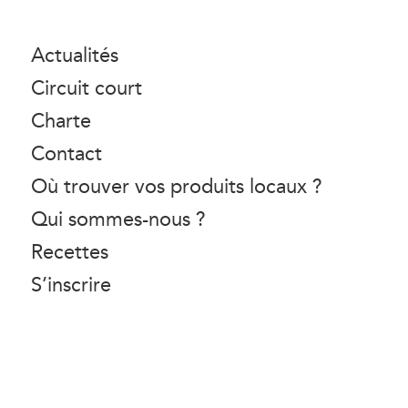
Actualités
Circuit court
Charte
Contact
Où trouver vos produits locaux ?
Qui sommes-nous ?
Recettes
S’inscrire