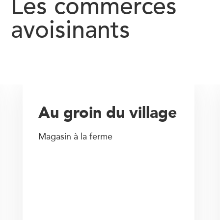
Les commerces
avoisinants
Au groin du village
Magasin à la ferme