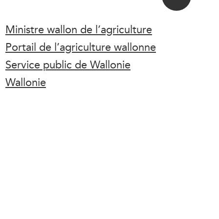
Ministre wallon de l’agriculture
Portail de l’agriculture wallonne
Service public de Wallonie
Wallonie