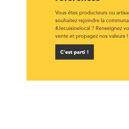
Vous êtes producteurs ou artisa
souhaitez rejoindre la communa
#Jecuisinelocal ? Renseignez vo
vente et propagez nos valeurs !
C'est parti !