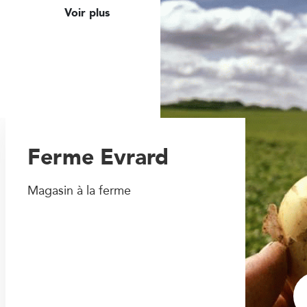
Voir plus
Ferme Evrard
Magasin à la ferme