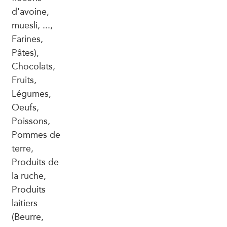
d'avoine,
muesli, ...,
Farines,
Pâtes),
Chocolats,
Fruits,
Légumes,
Oeufs,
Poissons,
Pommes de
terre,
Produits de
la ruche,
Produits
laitiers
(Beurre,