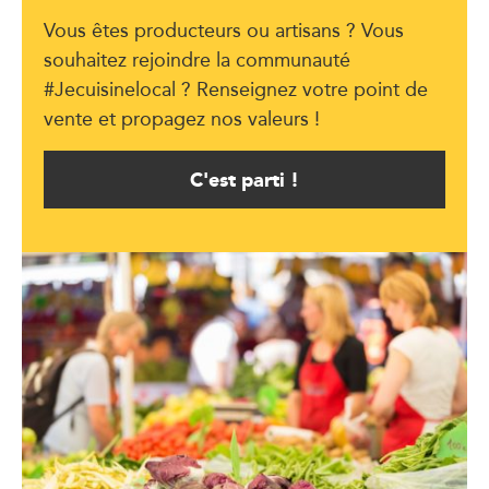
Vous êtes producteurs ou artisans ? Vous
souhaitez rejoindre la communauté
#Jecuisinelocal ? Renseignez votre point de
vente et propagez nos valeurs !
C'est parti !