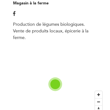
Magasin à la ferme
Production de légumes biologiques.
Vente de produits locaux, épicerie à la
ferme.