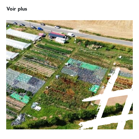
Voir plus