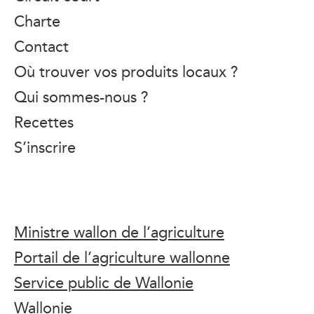
Charte
Contact
Où trouver vos produits locaux ?
Qui sommes-nous ?
Recettes
S’inscrire
Ministre wallon de l’agriculture
Portail de l’agriculture wallonne
Service public de Wallonie
Wallonie