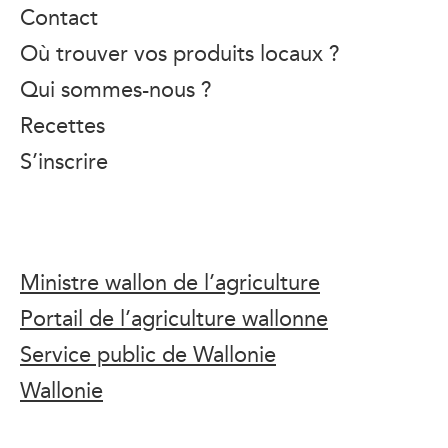
Contact
Où trouver vos produits locaux ?
Qui sommes-nous ?
Recettes
S’inscrire
Ministre wallon de l’agriculture
Portail de l’agriculture wallonne
Service public de Wallonie
Wallonie