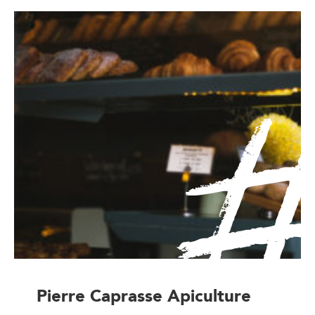
Pierre Caprasse Apiculture