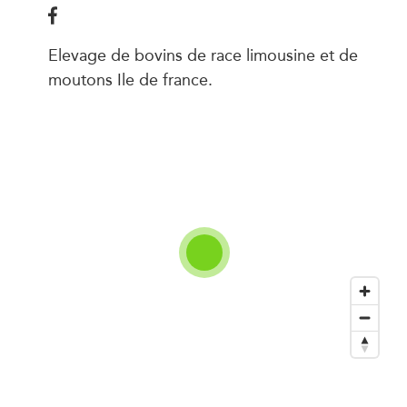
Elevage de bovins de race limousine et de
moutons Ile de france.