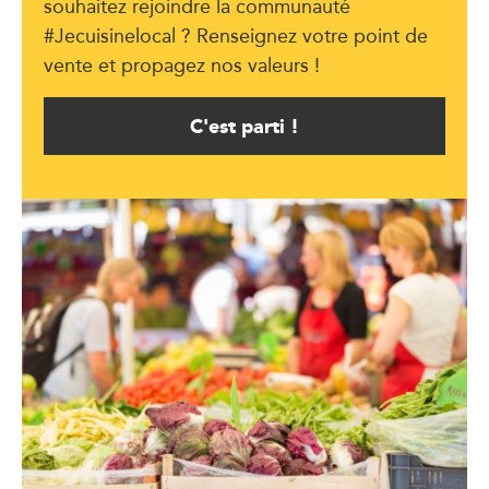
souhaitez rejoindre la communauté
#Jecuisinelocal ? Renseignez votre point de
vente et propagez nos valeurs !
C'est parti !