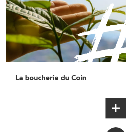
La boucherie du Coin
Artisan