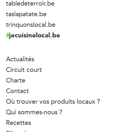
tabledeterroir.be
taslapatate.be
trinquonslocal.be
jecuisinelocal.be
Actualités
Circuit court
Charte
Contact
Où trouver vos produits locaux ?
Qui sommes-nous ?
Recettes