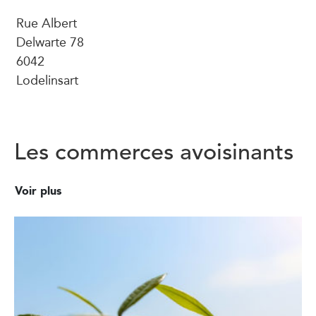
Rue Albert
Delwarte 78
6042
Lodelinsart
Les commerces avoisinants
Voir plus