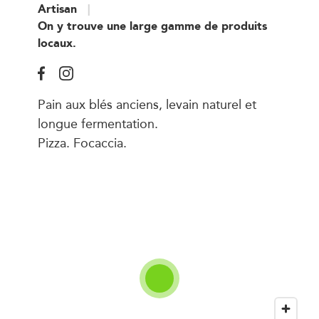
Artisan
On y trouve une large gamme de produits
locaux.
Pain aux blés anciens, levain naturel et
longue fermentation.
Pizza. Focaccia.