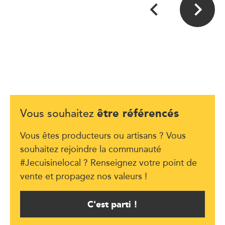
être référencés
Vous souhaitez
Vous êtes producteurs ou artisans ? Vous
souhaitez rejoindre la communauté
#Jecuisinelocal ? Renseignez votre point de
vente et propagez nos valeurs !
C'est parti !