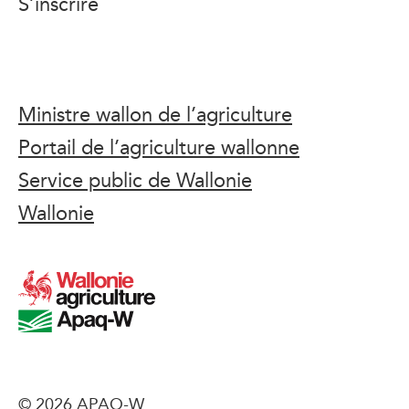
S’inscrire
Ministre wallon de l’agriculture
Portail de l’agriculture wallonne
Service public de Wallonie
Wallonie
© 2026 APAQ-W