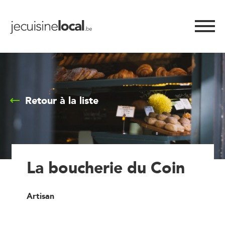
Retour à la liste
La boucherie du Coin
Artisan