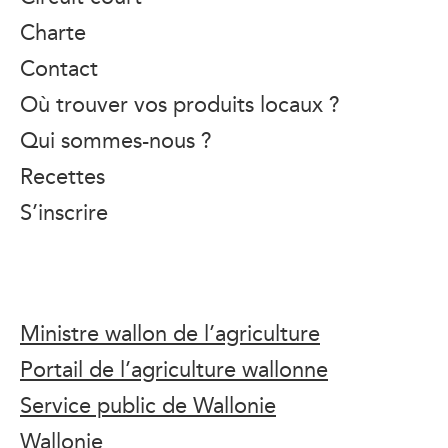
Charte
Contact
Où trouver vos produits locaux ?
Qui sommes-nous ?
Recettes
S’inscrire
Ministre wallon de l’agriculture
Portail de l’agriculture wallonne
Service public de Wallonie
Wallonie