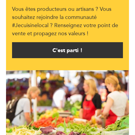
Vous êtes producteurs ou artisans ? Vous
souhaitez rejoindre la communauté
#Jecuisinelocal ? Renseignez votre point de
vente et propagez nos valeurs !
C'est parti !