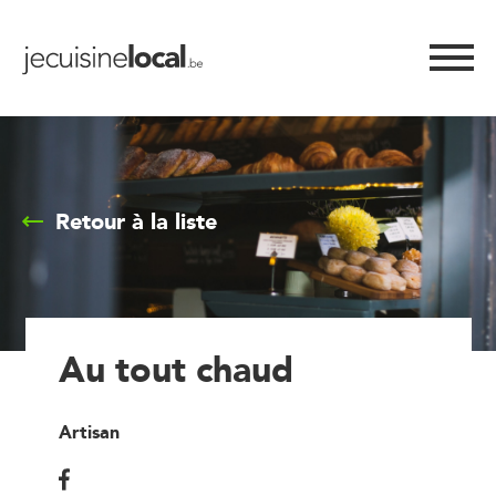
Retour à la liste
Au tout chaud
Artisan