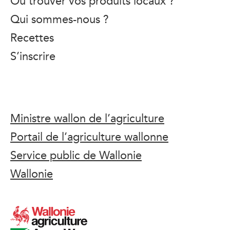
Où trouver vos produits locaux ?
Qui sommes-nous ?
Recettes
S’inscrire
Ministre wallon de l’agriculture
Portail de l’agriculture wallonne
Service public de Wallonie
Wallonie