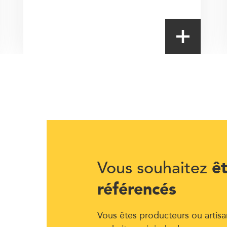
ê
Vous souhaitez
référencés
Vous êtes producteurs ou artisa