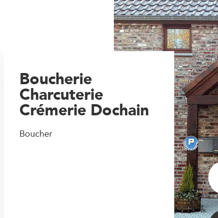
Boucherie
Charcuterie
Crémerie Dochain
Boucher