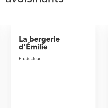
La bergerie
d'Émilie
Producteur