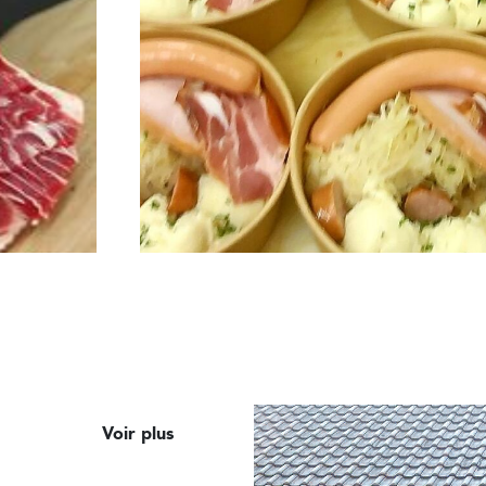
Voir plus