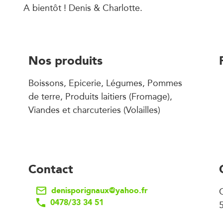
A bientôt ! Denis & Charlotte.
Nos produits
Boissons, Epicerie, Légumes, Pommes
de terre, Produits laitiers (Fromage),
Viandes et charcuteries (Volailles)
Contact
denisporignaux@yahoo.fr
0478/33 34 51
5