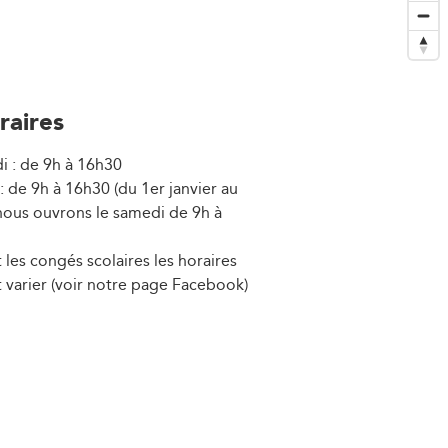
raires
i : de 9h à 16h30
 de 9h à 16h30 (du 1er janvier au
nous ouvrons le samedi de 9h à
les congés scolaires les horaires
 varier (voir notre page Facebook)