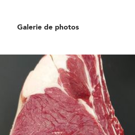
Galerie de photos