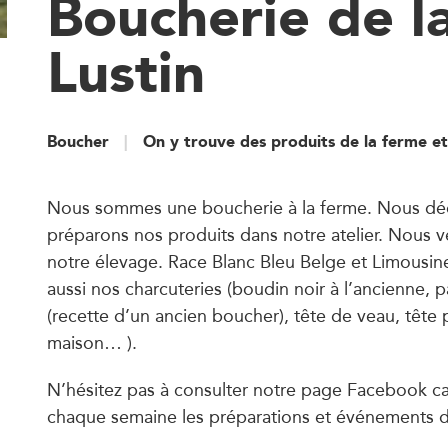
Boucherie de l
Lustin
Boucher
On y trouve des produits de la ferme et
Nous sommes une boucherie à la ferme. Nous dé
préparons nos produits dans notre atelier. Nous 
notre élevage. Race Blanc Bleu Belge et Limousi
aussi nos charcuteries (boudin noir à l’ancienne,
(recette d’un ancien boucher), tête de veau, tête
maison… ).
N’hésitez pas à consulter notre page Facebook c
chaque semaine les préparations et événements d