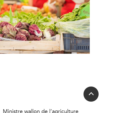
Ministre wallon de l’agriculture