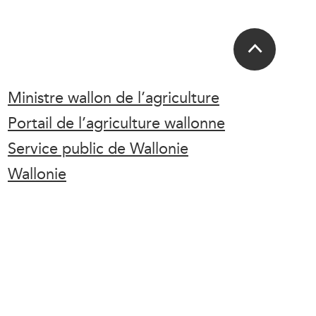
Ministre wallon de l’agriculture
Portail de l’agriculture wallonne
Service public de Wallonie
Wallonie