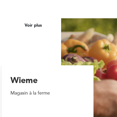
Voir plus
Wieme
Magasin à la ferme