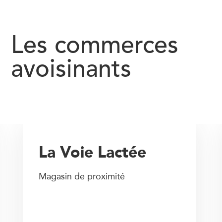
Les commerces
avoisinants
La Voie Lactée
Magasin de proximité