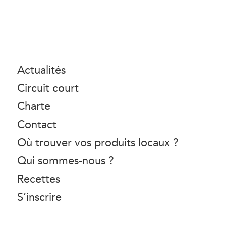
Actualités
Circuit court
Charte
Contact
Où trouver vos produits locaux ?
Qui sommes-nous ?
Recettes
S’inscrire