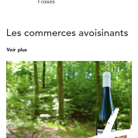
Fossés
Les commerces avoisinants
Voir plus