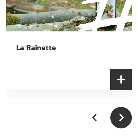
La Rainette
Artisan