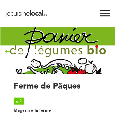
Retour à la liste
Ferme de Pâques
Magasin à la ferme