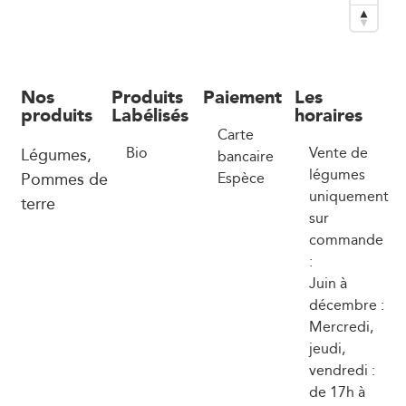
Nos
Produits
Paiement
Les
produits
Labélisés
horaires
Carte
Légumes,
Bio
Vente de
bancaire
légumes
Pommes de
Espèce
uniquement
terre
sur
commande
:
Juin à
décembre :
Mercredi,
jeudi,
vendredi :
de 17h à