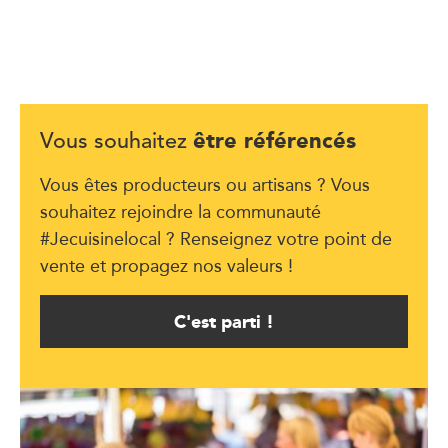
être référencés
Vous souhaitez
Vous êtes producteurs ou artisans ? Vous
souhaitez rejoindre la communauté
#Jecuisinelocal ? Renseignez votre point de
vente et propagez nos valeurs !
C'est parti !