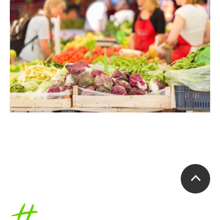
Accueil