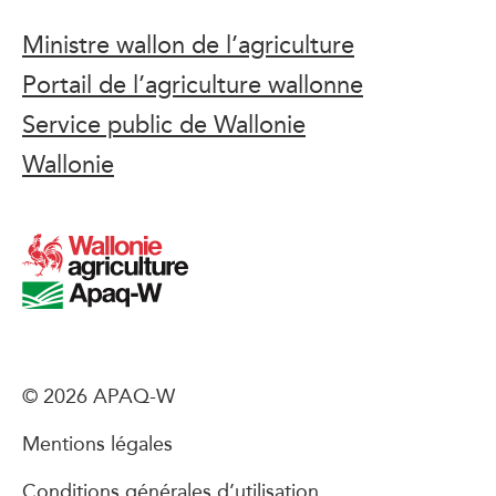
Ministre wallon de l’agriculture
Portail de l’agriculture wallonne
Service public de Wallonie
Wallonie
© 2026 APAQ-W
Mentions légales
Conditions générales d’utilisation