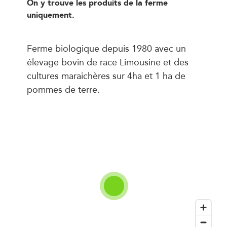
On y trouve les produits de la ferme
uniquement.
Ferme biologique depuis 1980 avec un
élevage bovin de race Limousine et des
cultures maraichères sur 4ha et 1 ha de
pommes de terre.