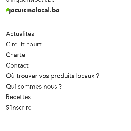
jecuisinelocal.be
Actualités
Circuit court
Charte
Contact
Où trouver vos produits locaux ?
Qui sommes-nous ?
Recettes
S’inscrire